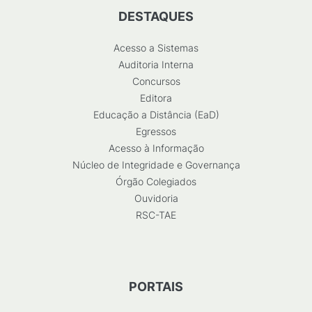
DESTAQUES
Acesso a Sistemas
Auditoria Interna
Concursos
Editora
Educação a Distância (EaD)
Egressos
Acesso à Informação
Núcleo de Integridade e Governança
Órgão Colegiados
Ouvidoria
RSC-TAE
PORTAIS