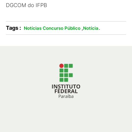
DGCOM do IFPB
Tags :
,
.
Notícias Concurso Público
Notícia