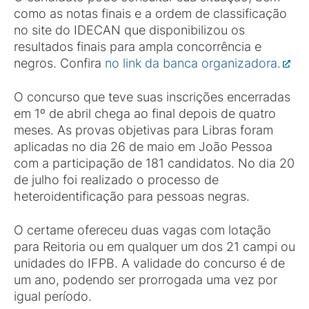
como as notas finais e a ordem de classificação
no site do IDECAN que disponibilizou os
resultados finais para ampla concorrência e
negros. Confira
no link da banca organizadora.
O concurso que teve suas inscrições encerradas
em 1º de abril chega ao final depois de quatro
meses. As provas objetivas para Libras foram
aplicadas no dia 26 de maio em João Pessoa
com a participação de 181 candidatos. No dia 20
de julho foi realizado o processo de
heteroidentificação para pessoas negras.
O certame ofereceu duas vagas com lotação
para Reitoria ou em qualquer um dos 21 campi ou
unidades do IFPB. A validade do concurso é de
um ano, podendo ser prorrogada uma vez por
igual período.