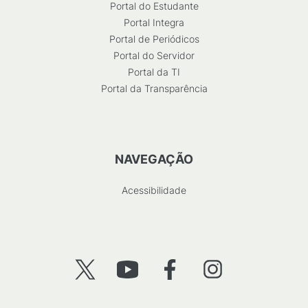
Portal do Estudante
Portal Integra
Portal de Periódicos
Portal do Servidor
Portal da TI
Portal da Transparência
NAVEGAÇÃO
Acessibilidade