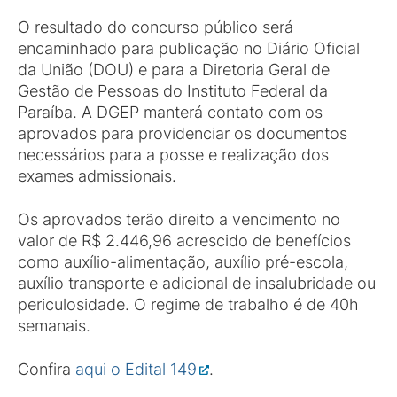
O resultado do concurso público será
encaminhado para publicação no Diário Oficial
da União (DOU) e para a Diretoria Geral de
Gestão de Pessoas do Instituto Federal da
Paraíba. A DGEP manterá contato com os
aprovados para providenciar os documentos
necessários para a posse e realização dos
exames admissionais.
Os aprovados terão direito a vencimento no
valor de R$ 2.446,96 acrescido de benefícios
como auxílio-alimentação, auxílio pré-escola,
auxílio transporte e adicional de insalubridade ou
periculosidade. O regime de trabalho é de 40h
semanais.
Confira
aqui o Edital 149
.