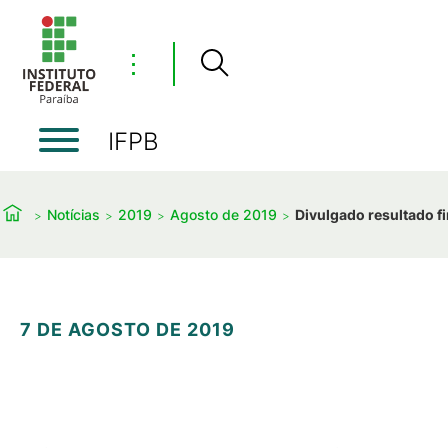
⋮
IFPB
Notícias
2019
Agosto de 2019
Divulgado resultado fi
7 DE AGOSTO DE 2019