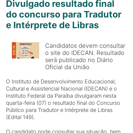
Divulgado resultado final
do concurso para Tradutor
e Intérprete de Libras
Candidatos devem consultar
o site do IDECAN. Resultado
será publicado no Diário
Oficial da União
O Instituto de Desenvolvimento Educacional,
Cultural e Assistencial Nacional (IDECAN) e o
Instituto Federal da Paraíba divulgaram nesta
quarta-feira (07) o resultado final do Concurso
Público para Tradutor e Intérprete de Libras
(Edital 149).
O candidato pode consultar sua situação, bem