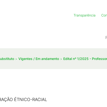
Transparência
Con
ubstituto
Vigentes / Em andamento
Edital nº 1/2025 - Professo
AÇÃO ÉTNICO-RACIAL