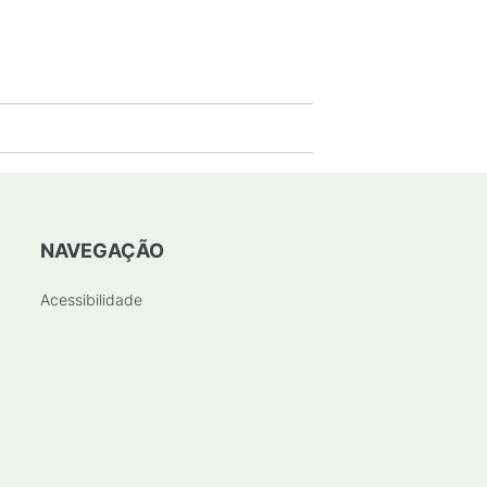
NAVEGAÇÃO
Acessibilidade