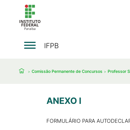
IFPB
Comissão Permanente de Concursos
Professor S
ANEXO I
FORMULÁRIO PARA AUTODECLAR