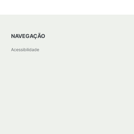
NAVEGAÇÃO
Acessibilidade