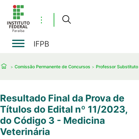
⋮
IFPB
Comissão Permanente de Concursos
Professor Substituto
Resultado Final da Prova de
Títulos do Edital nº 11/2023,
do Código 3 - Medicina
Veterinária