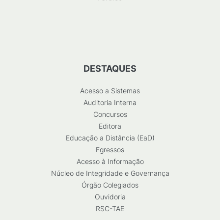
DESTAQUES
Acesso a Sistemas
Auditoria Interna
Concursos
Editora
Educação a Distância (EaD)
Egressos
Acesso à Informação
Núcleo de Integridade e Governança
Órgão Colegiados
Ouvidoria
RSC-TAE