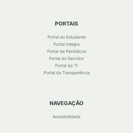
PORTAIS
Portal do Estudante
Portal Integra
Portal de Periódicos
Portal do Servidor
Portal da TI
Portal da Transparência
NAVEGAÇÃO
Acessibilidade