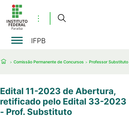
⋮
IFPB
Comissão Permanente de Concursos
Professor Substituto
Edital 11-2023 de Abertura,
retificado pelo Edital 33-2023
- Prof. Substituto