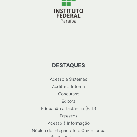
DESTAQUES
Acesso a Sistemas
Auditoria Interna
Concursos
Editora
Educação a Distância (EaD)
Egressos
Acesso à Informação
Núcleo de Integridade e Governança