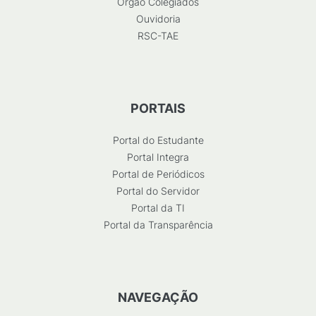
Órgão Colegiados
Ouvidoria
RSC-TAE
PORTAIS
Portal do Estudante
Portal Integra
Portal de Periódicos
Portal do Servidor
Portal da TI
Portal da Transparência
NAVEGAÇÃO