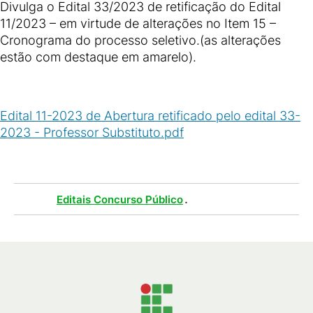
Divulga o Edital 33/2023 de retificação do Edital
11/2023 – em virtude de alterações no Item 15 –
Cronograma do processo seletivo.(as alterações
estão com destaque em amarelo).
Edital 11-2023 de Abertura retificado pelo edital 33-
2023 - Professor Substituto.pdf
(
PDF
/
1
MB
)
Tags :
.
Editais Concurso Público