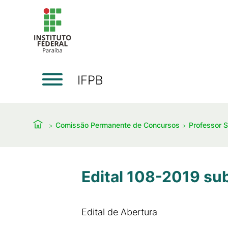
IFPB
Comissão Permanente de Concursos
Professor S
Edital 108-2019 su
Edital de Abertura