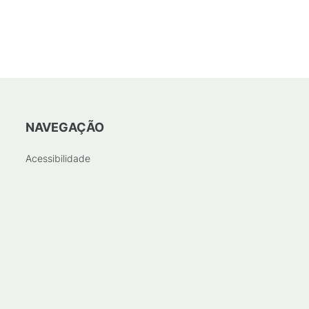
NAVEGAÇÃO
Acessibilidade