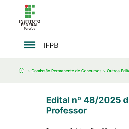
IFPB
Comissão Permanente de Concursos
Outros Edit
Edital nº 48/2025 d
Professor