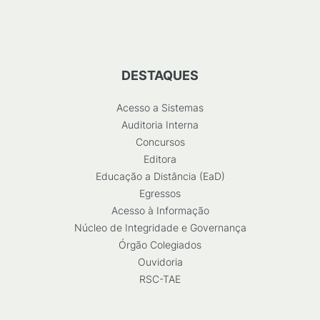
DESTAQUES
Acesso a Sistemas
Auditoria Interna
Concursos
Editora
Educação a Distância (EaD)
Egressos
Acesso à Informação
Núcleo de Integridade e Governança
Órgão Colegiados
Ouvidoria
RSC-TAE