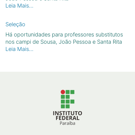
Leia Mais…
Seleção
Há oportunidades para professores substitutos
nos campi de Sousa, João Pessoa e Santa Rita
Leia Mais…