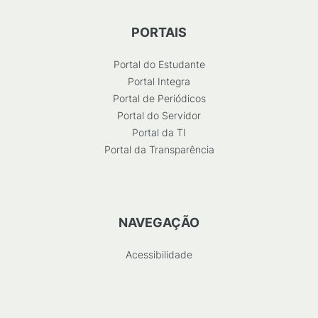
PORTAIS
Portal do Estudante
Portal Integra
Portal de Periódicos
Portal do Servidor
Portal da TI
Portal da Transparência
NAVEGAÇÃO
Acessibilidade