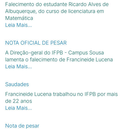
Falecimento do estudante Ricardo Alves de
Albuquerque, do curso de licenciatura em
Matemática
Leia Mais…
NOTA OFICIAL DE PESAR
A Direção-geral do IFPB - Campus Sousa
lamenta o falecimento de Francineide Lucena
Leia Mais…
Saudades
Francineide Lucena trabalhou no IFPB por mais
de 22 anos
Leia Mais…
Nota de pesar