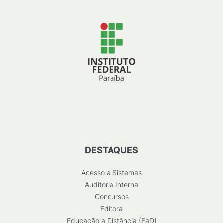
DESTAQUES
Acesso a Sistemas
Auditoria Interna
Concursos
Editora
Educação a Distância (EaD)