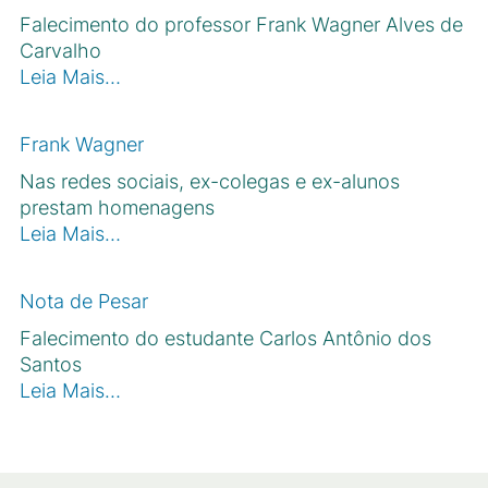
Falecimento do professor Frank Wagner Alves de
Carvalho
Leia Mais…
Frank Wagner
Nas redes sociais, ex-colegas e ex-alunos
prestam homenagens
Leia Mais…
Nota de Pesar
Falecimento do estudante Carlos Antônio dos
Santos
Leia Mais…