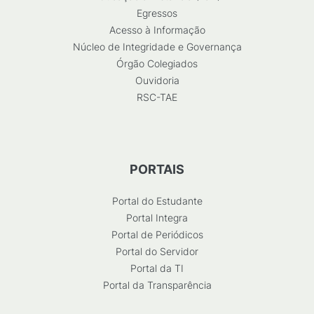
Egressos
Acesso à Informação
Núcleo de Integridade e Governança
Órgão Colegiados
Ouvidoria
RSC-TAE
PORTAIS
Portal do Estudante
Portal Integra
Portal de Periódicos
Portal do Servidor
Portal da TI
Portal da Transparência