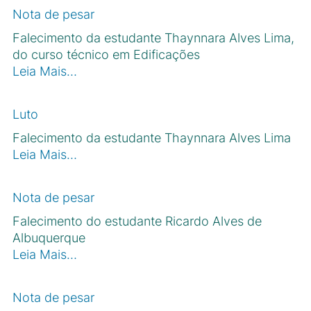
Nota de pesar
Falecimento da estudante Thaynnara Alves Lima,
do curso técnico em Edificações
Leia Mais…
Luto
Falecimento da estudante Thaynnara Alves Lima
Leia Mais…
Nota de pesar
Falecimento do estudante Ricardo Alves de
Albuquerque
Leia Mais…
Nota de pesar