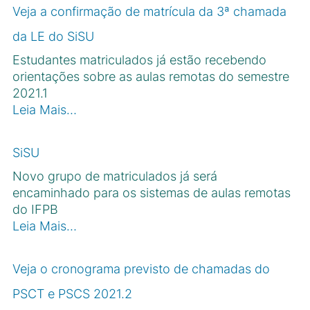
Veja a confirmação de matrícula da 3ª chamada
da LE do SiSU
Estudantes matriculados já estão recebendo
orientações sobre as aulas remotas do semestre
2021.1
Leia Mais…
SiSU
Novo grupo de matriculados já será
encaminhado para os sistemas de aulas remotas
do IFPB
Leia Mais…
Veja o cronograma previsto de chamadas do
PSCT e PSCS 2021.2