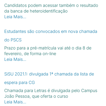
Candidatos podem acessar também o resultado
da banca de heteroidentificação
Leia Mais…
Estudantes são convocados em nova chamada
do PSCS
Prazo para a pré-matrícula vai até o dia 8 de
fevereiro, de forma on-line
Leia Mais…
SiSU 2021.1: divulgada 1ª chamada da lista de
espera para CG
Chamada para Letras é divulgada pelo Campus
João Pessoa, que oferta o curso
Leia Mais…