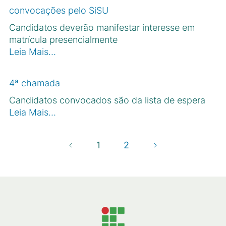
convocações pelo SiSU
Candidatos deverão manifestar interesse em
matrícula presencialmente
Leia Mais…
4ª chamada
Candidatos convocados são da lista de espera
Leia Mais…
1
2