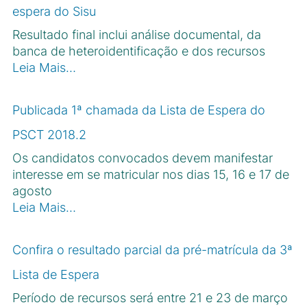
espera do Sisu
Resultado final inclui análise documental, da
banca de heteroidentificação e dos recursos
Leia Mais…
Publicada 1ª chamada da Lista de Espera do
PSCT 2018.2
Os candidatos convocados devem manifestar
interesse em se matricular nos dias 15, 16 e 17 de
agosto
Leia Mais…
Confira o resultado parcial da pré-matrícula da 3ª
Lista de Espera
Período de recursos será entre 21 e 23 de março