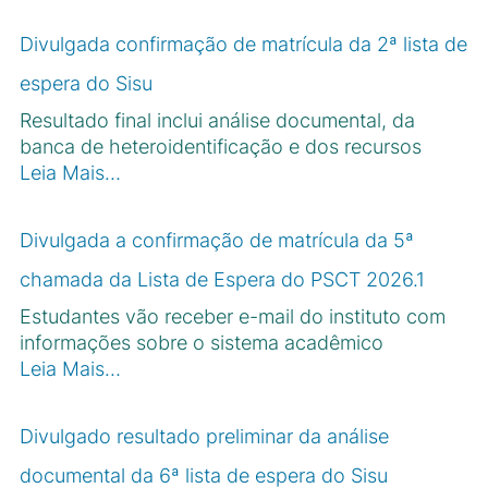
Divulgada confirmação de matrícula da 2ª lista de
espera do Sisu
Resultado final inclui análise documental, da
banca de heteroidentificação e dos recursos
Leia Mais…
Divulgada a confirmação de matrícula da 5ª
chamada da Lista de Espera do PSCT 2026.1
Estudantes vão receber e-mail do instituto com
informações sobre o sistema acadêmico
Leia Mais…
Divulgado resultado preliminar da análise
documental da 6ª lista de espera do Sisu