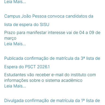
Leia Mais…
Campus João Pessoa convoca candidatos da
lista de espera do SISU
Prazo para manifestar interesse vai de 04 a 09 de
março
Leia Mais…
Publicada confirmação de matrícula da 3ª lista de
Espera do PSCT 2026.1
Estudantes vão receber e-mail do instituto com
informações sobre o sistema acadêmico
Leia Mais…
Divulgada confirmação de matrícula da 1ª lista de