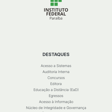
DESTAQUES
Acesso a Sistemas
Auditoria Interna
Concursos
Editora
Educação a Distância (EaD)
Egressos
Acesso à Informação
Núcleo de Integridade e Governança