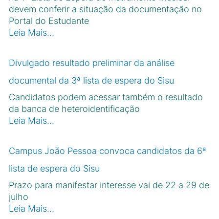
devem conferir a situação da documentação no
Portal do Estudante
Leia Mais…
Divulgado resultado preliminar da análise
documental da 3ª lista de espera do Sisu
Candidatos podem acessar também o resultado
da banca de heteroidentificação
Leia Mais…
Campus João Pessoa convoca candidatos da 6ª
lista de espera do Sisu
Prazo para manifestar interesse vai de 22 a 29 de
julho
Leia Mais…