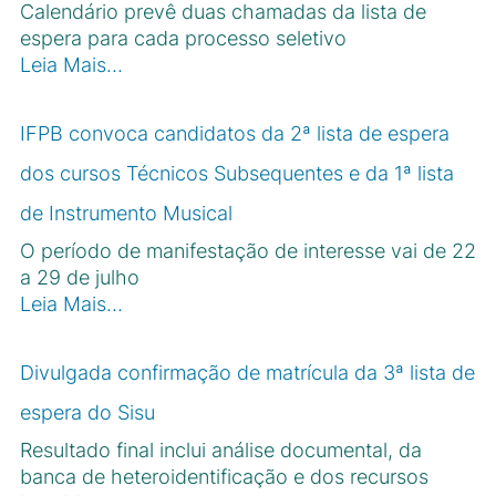
Calendário prevê duas chamadas da lista de
espera para cada processo seletivo
Leia Mais…
IFPB convoca candidatos da 2ª lista de espera
dos cursos Técnicos Subsequentes e da 1ª lista
de Instrumento Musical
O período de manifestação de interesse vai de 22
a 29 de julho
Leia Mais…
Divulgada confirmação de matrícula da 3ª lista de
espera do Sisu
Resultado final inclui análise documental, da
banca de heteroidentificação e dos recursos