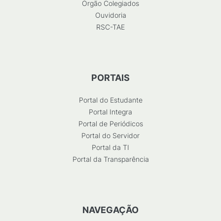
Órgão Colegiados
Ouvidoria
RSC-TAE
PORTAIS
Portal do Estudante
Portal Integra
Portal de Periódicos
Portal do Servidor
Portal da TI
Portal da Transparência
NAVEGAÇÃO