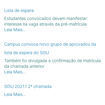
Lista de espera
Estudantes convocados devem manifestar
interesse na vaga através da pré-matrícula
Leia Mais…
Campus convoca novo grupo de aprovados da
lista de espera do SiSU
Também foi divulgada a confirmação de matrícula
da chamada anterior
Leia Mais…
SISU 2021.1 2ª chamada
Leia Mais…