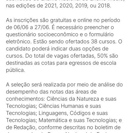
nas edições de 2021, 2020, 2019, ou 2018.
As inscrições são gratuitas e online no período
de 06/06 a 27/06. É necessário preencher o
questionário socioeconômico e o formulário
eletrônico. Estão sendo ofertados 38 cursos. O
candidato poderá indicar duas opções de
cursos. Do total de vagas ofertadas, 50% são
destinadas as cotas para egressos de escola
pública.
A seleção será realizada por meio de análise do
desempenho das notas das áreas de
conhecimentos: Ciências da Natureza e suas
Tecnologias; Ciências Humanas e suas
Tecnologias; Linguagens, Códigos e suas
Tecnologias; Matemática e suas Tecnologias; e
de Redação, conforme descritas no boletim de