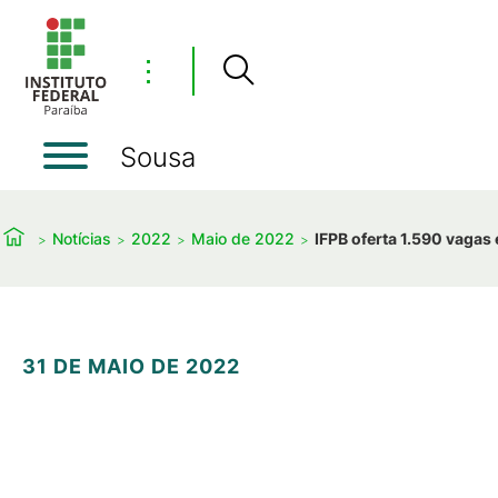
⋮
Sousa
Notícias
2022
Maio de 2022
IFPB oferta 1.590 vagas
31 DE MAIO DE 2022