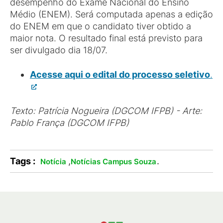
desempenho do Exame Nacional do Ensino
Médio (ENEM). Será computada apenas a edição
do ENEM em que o candidato tiver obtido a
maior nota. O resultado final está previsto para
ser divulgado dia 18/07.
Acesse aqui o edital do processo seletivo
.
Texto: Patrícia Nogueira (DGCOM IFPB) - Arte:
Pablo França (DGCOM IFPB)
Tags :
,
.
Notícia
Notícias Campus Souza