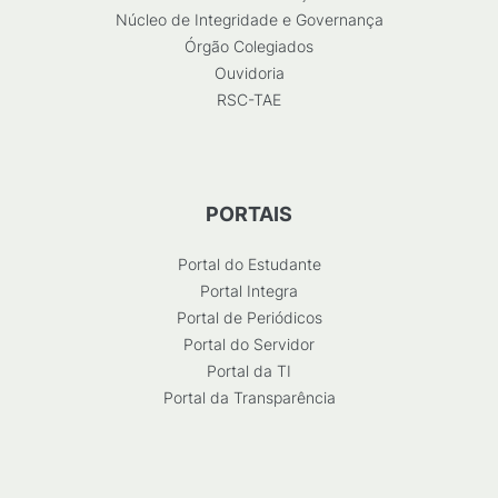
Núcleo de Integridade e Governança
Órgão Colegiados
Ouvidoria
RSC-TAE
PORTAIS
Portal do Estudante
Portal Integra
Portal de Periódicos
Portal do Servidor
Portal da TI
Portal da Transparência