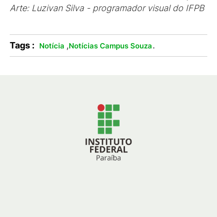
Arte: Luzivan Silva - programador visual do IFPB
Tags :
,
.
Notícia
Notícias Campus Souza