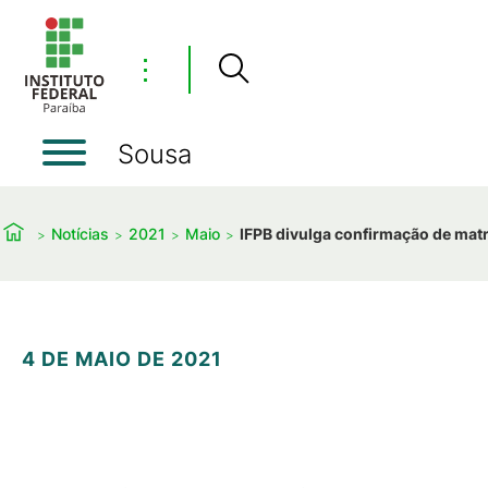
⋮
Sousa
Notícias
2021
Maio
IFPB divulga confirmação de matr
4 DE MAIO DE 2021