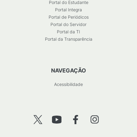
Portal do Estudante
Portal Integra
Portal de Periódicos
Portal do Servidor
Portal da TI
Portal da Transparência
NAVEGAÇÃO
Acessibilidade