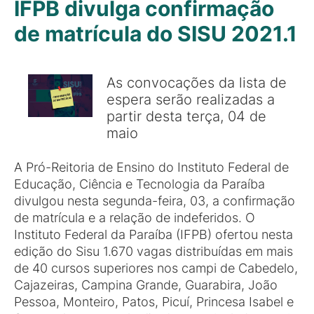
IFPB divulga confirmação
de matrícula do SISU 2021.1
As convocações da lista de
espera serão realizadas a
partir desta terça, 04 de
maio
A Pró-Reitoria de Ensino do Instituto Federal de
Educação, Ciência e Tecnologia da Paraíba
divulgou nesta segunda-feira, 03, a confirmação
de matrícula e a relação de indeferidos. O
Instituto Federal da Paraíba (IFPB) ofertou nesta
edição do Sisu 1.670 vagas distribuídas em mais
de 40 cursos superiores nos campi de Cabedelo,
Cajazeiras, Campina Grande, Guarabira, João
Pessoa, Monteiro, Patos, Picuí, Princesa Isabel e