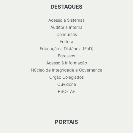
DESTAQUES
Acesso a Sistemas
Auditoria Interna
Concursos
Editora
Educação a Distância (EaD)
Egressos
Acesso à Informação
Núcleo de Integridade e Governança
Órgão Colegiados
Ouvidoria
RSC-TAE
PORTAIS