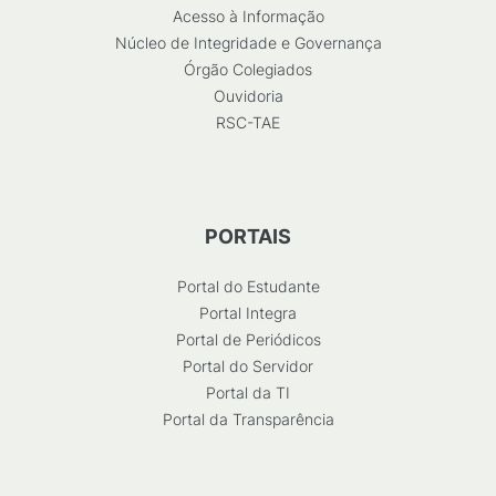
Acesso à Informação
Núcleo de Integridade e Governança
Órgão Colegiados
Ouvidoria
RSC-TAE
PORTAIS
Portal do Estudante
Portal Integra
Portal de Periódicos
Portal do Servidor
Portal da TI
Portal da Transparência