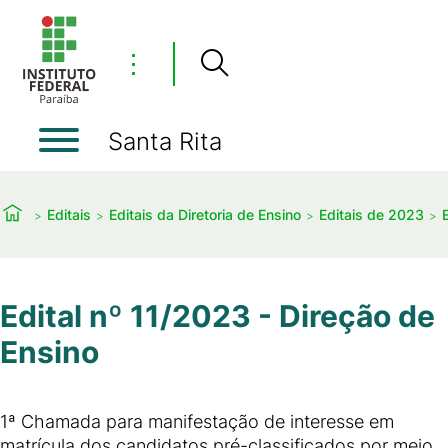
⋮
Santa Rita
Editais
Editais da Diretoria de Ensino
Editais de 2023
Edital nº 11/2023 - Direção de
Ensino
1ª Chamada para manifestação de interesse em
matrícula dos candidatos pré-classificados por meio