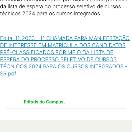
da lista de espera do processo seletivo de cursos
técnicos 2024 para os cursos integrados
Edital 11-2023 - 1ª CHAMADA PARA MANIFESTAÇÃO
DE INTERESSE EM MATRÍCULA DOS CANDIDATOS
PRÉ-CLASSIFICADOS POR MEIO DA LISTA DE
ESPERA DO PROCESSO SELETIVO DE CURSOS
TÉCNICOS 2024 PARA OS CURSOS INTEGRADOS -
SR.pdf
(
PDF
/
480
KB
)
Tags :
.
Editais do Campus