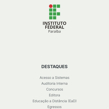
DESTAQUES
Acesso a Sistemas
Auditoria Interna
Concursos
Editora
Educação a Distância (EaD)
Egressos