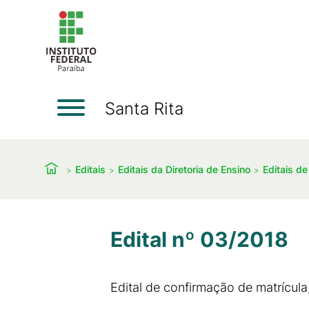
Santa Rita
Editais
Editais da Diretoria de Ensino
Editais d
Edital nº 03/2018
Edital de confirmação de matrícula,