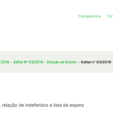
Transparência
Con
e 2018
Edital Nº 03/2018 - Direção de Ensino
Edital nº 03/2018
 relação de indeferidos e lista de espera