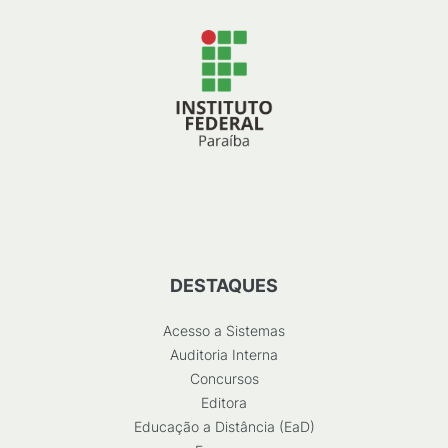
DESTAQUES
Acesso a Sistemas
Auditoria Interna
Concursos
Editora
Educação a Distância (EaD)