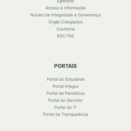
Egressos
Acesso à Informação
Núcleo de Integridade e Governança
Órgão Colegiados
Ouvidoria
RSC-TAE
PORTAIS
Portal do Estudante
Portal Integra
Portal de Periódicos
Portal do Servidor
Portal da TI
Portal da Transparência