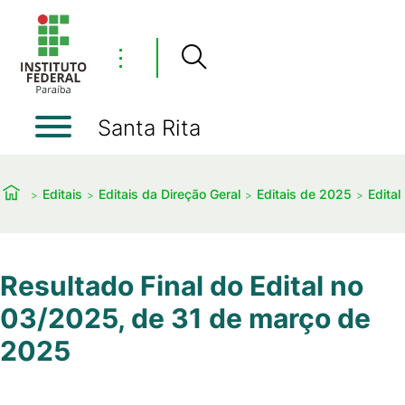
⋮
Santa Rita
Editais
Editais da Direção Geral
Editais de 2025
Edital
Resultado Final do Edital no
03/2025, de 31 de março de
2025