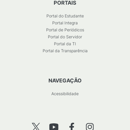
PORTAIS
Portal do Estudante
Portal Integra
Portal de Periódicos
Portal do Servidor
Portal da TI
Portal da Transparência
NAVEGAÇÃO
Acessibilidade