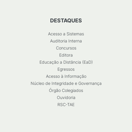
DESTAQUES
Acesso a Sistemas
Auditoria Interna
Concursos
Editora
Educação a Distância (EaD)
Egressos
Acesso à Informação
Núcleo de Integridade e Governança
Órgão Colegiados
Ouvidoria
RSC-TAE