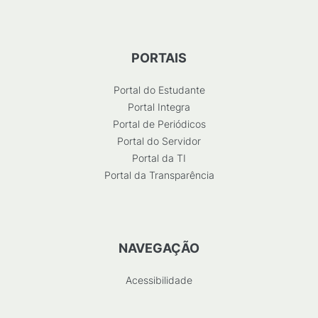
PORTAIS
Portal do Estudante
Portal Integra
Portal de Periódicos
Portal do Servidor
Portal da TI
Portal da Transparência
NAVEGAÇÃO
Acessibilidade