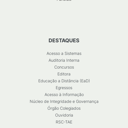
DESTAQUES
Acesso a Sistemas
Auditoria Interna
Concursos
Editora
Educação a Distância (EaD)
Egressos
Acesso à Informação
Núcleo de Integridade e Governança
Órgão Colegiados
Ouvidoria
RSC-TAE