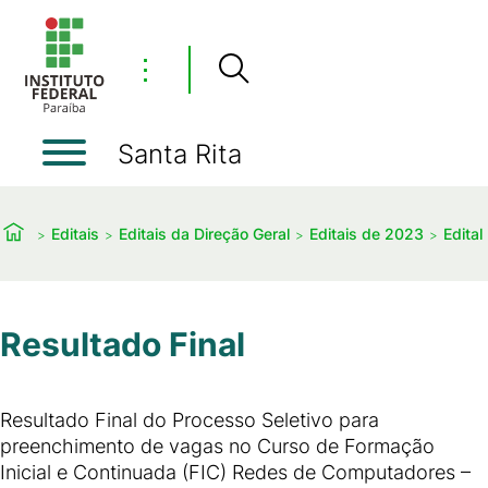
⋮
Santa Rita
Editais
Editais da Direção Geral
Editais de 2023
Edital
Resultado Final
Resultado Final do Processo Seletivo para
preenchimento de vagas no Curso de Formação
Inicial e Continuada (FIC) Redes de Computadores –