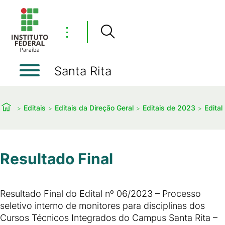
⋮
Santa Rita
Editais
Editais da Direção Geral
Editais de 2023
Edital
Resultado Final
Resultado Final do Edital nº 06/2023 – Processo
seletivo interno de monitores para disciplinas dos
Cursos Técnicos Integrados do Campus Santa Rita –