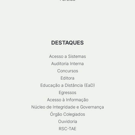
DESTAQUES
Acesso a Sistemas
Auditoria Interna
Concursos
Editora
Educação a Distância (EaD)
Egressos
Acesso à Informação
Núcleo de Integridade e Governança
Órgão Colegiados
Ouvidoria
RSC-TAE