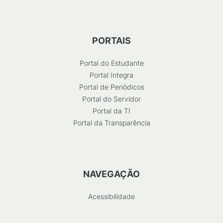
PORTAIS
Portal do Estudante
Portal Integra
Portal de Periódicos
Portal do Servidor
Portal da TI
Portal da Transparência
NAVEGAÇÃO
Acessibilidade