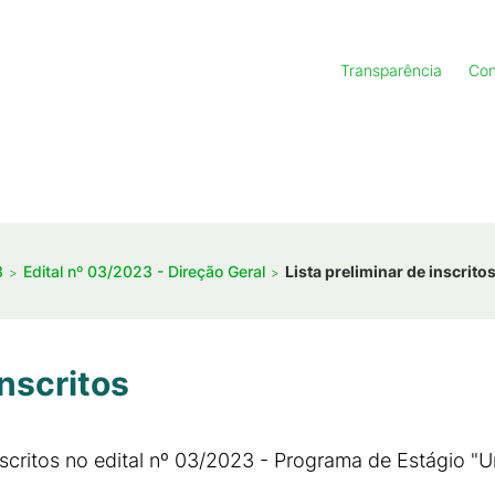
Transparência
Con
3
Edital nº 03/2023 - Direção Geral
Lista preliminar de inscrito
inscritos
inscritos no edital nº 03/2023 - Programa de Estágio "