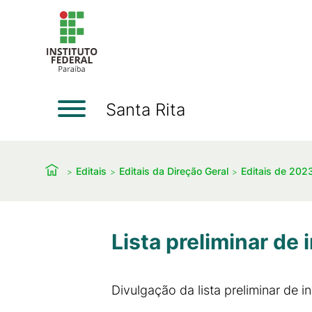
Santa Rita
Editais
Editais da Direção Geral
Editais de 202
Lista preliminar de 
Divulgação da lista preliminar de 