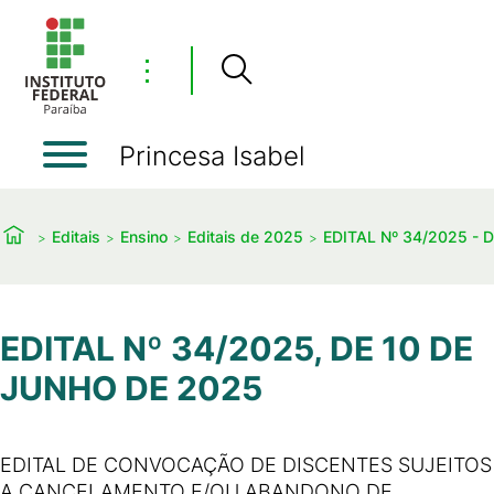
⋮
Princesa Isabel
Editais
Ensino
Editais de 2025
EDITAL Nº 34/2025 - 
EDITAL Nº 34/2025, DE 10 DE
JUNHO DE 2025
EDITAL DE CONVOCAÇÃO DE DISCENTES SUJEITOS
A CANCELAMENTO E/OU ABANDONO DE