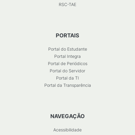
RSC-TAE
PORTAIS
Portal do Estudante
Portal Integra
Portal de Periódicos
Portal do Servidor
Portal da TI
Portal da Transparência
NAVEGAÇÃO
Acessibilidade