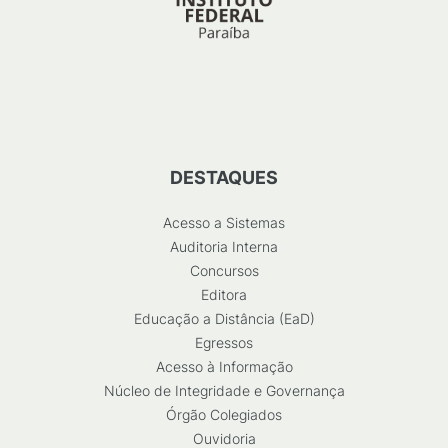
DESTAQUES
Acesso a Sistemas
Auditoria Interna
Concursos
Editora
Educação a Distância (EaD)
Egressos
Acesso à Informação
Núcleo de Integridade e Governança
Órgão Colegiados
Ouvidoria