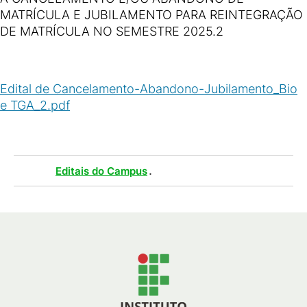
MATRÍCULA E JUBILAMENTO PARA REINTEGRAÇÃO
DE MATRÍCULA NO SEMESTRE 2025.2
Edital de Cancelamento-Abandono-Jubilamento_Bio
e TGA_2.pdf
(
PDF
/
243
KB
)
Tags :
.
Editais do Campus