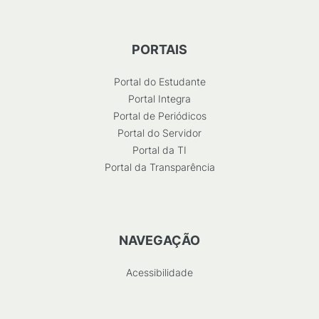
PORTAIS
Portal do Estudante
Portal Integra
Portal de Periódicos
Portal do Servidor
Portal da TI
Portal da Transparência
NAVEGAÇÃO
Acessibilidade