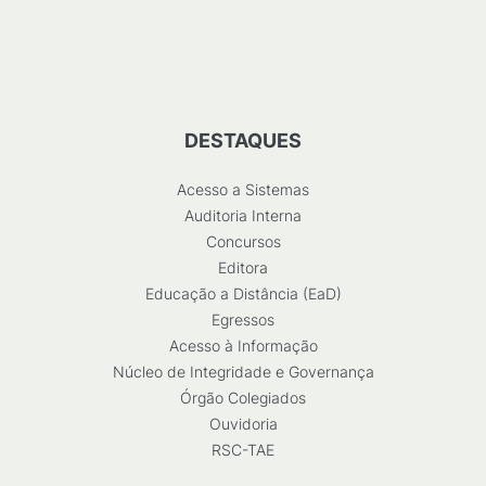
DESTAQUES
Acesso a Sistemas
Auditoria Interna
Concursos
Editora
Educação a Distância (EaD)
Egressos
Acesso à Informação
Núcleo de Integridade e Governança
Órgão Colegiados
Ouvidoria
RSC-TAE