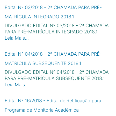
Edital Nº 03/2018 - 2ª CHAMADA PARA PRÉ-
MATRÍCULA INTEGRADO 2018.1
DIVULGADO EDITAL Nº 03/2018 - 2ª CHAMADA
PARA PRÉ-MATRÍCULA INTEGRADO 2018.1
Leia Mais…
Edital Nº 04/2018 - 2ª CHAMADA PARA PRÉ-
MATRÍCULA SUBSEQUENTE 2018.1
DIVULGADO EDITAL Nº 04/2018 - 2ª CHAMADA
PARA PRÉ-MATRÍCULA SUBSEQUENTE 2018.1
Leia Mais…
Edital Nº 16/2018 - Edital de Retificação para
Programa de Monitoria Acadêmica