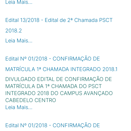
Leia Mais…
Edital 13/2018 - Edital de 2ª Chamada PSCT
2018.2
Leia Mais…
Edital Nº 01/2018 - CONFIRMAÇÃO DE
MATRÍCULA 1ª CHAMADA INTEGRADO 2018.1
DIVULGADO EDITAL DE CONFIRMAÇÃO DE
MATRÍCULA DA 1ª CHAMADA DO PSCT
INTEGRADO 2018 DO CAMPUS AVANÇADO
CABEDELO CENTRO
Leia Mais…
Edital Nº 01/2018 - CONFIRMAÇÃO DE