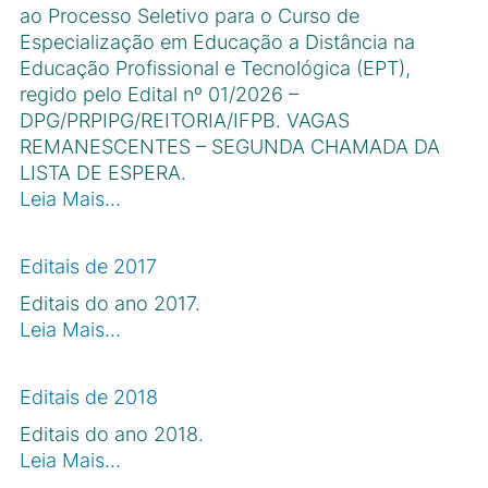
ao Processo Seletivo para o Curso de
Especialização em Educação a Distância na
Educação Profissional e Tecnológica (EPT),
regido pelo Edital nº 01/2026 –
DPG/PRPIPG/REITORIA/IFPB. VAGAS
REMANESCENTES – SEGUNDA CHAMADA DA
LISTA DE ESPERA.
Leia Mais…
Editais de 2017
Editais do ano 2017.
Leia Mais…
Editais de 2018
Editais do ano 2018.
Leia Mais…