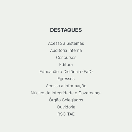
DESTAQUES
Acesso a Sistemas
Auditoria Interna
Concursos
Editora
Educação a Distância (EaD)
Egressos
Acesso à Informação
Núcleo de Integridade e Governança
Órgão Colegiados
Ouvidoria
RSC-TAE