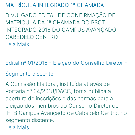
MATRÍCULA INTEGRADO 1ª CHAMADA
DIVULGADO EDITAL DE CONFIRMAÇÃO DE
MATRÍCULA DA 1ª CHAMADA DO PSCT
INTEGRADO 2018 DO CAMPUS AVANÇADO
CABEDELO CENTRO
Leia Mais…
Edital nº 01/2018 - Eleição do Conselho Diretor -
Segmento discente
A Comissão Eleitoral, instituída através de
Portaria nº 04/2018/DACC, torna pública a
abertura de inscrições e das normas para a
eleição dos membros do Conselho Diretor do
IFPB Campus Avançado de Cabedelo Centro, no
segmento discente.
Leia Mais…