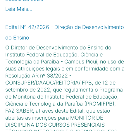
Leia Mais…
Edital Nº 42/2026 - Direção de Desenvolvimento
do Ensino
O Diretor de Desenvolvimento do Ensino do
Instituto Federal de Educação, Ciência e
Tecnologia da Paraíba - Campus Picuí, no uso de
suas atribuições legais e em conformidade com a
Resolução AR nº 38/2022 -
CONSUPER/DAAOC/REITORIA/IFPB, de 12 de
setembro de 2022, que regulamenta o Programa
de Monitoria do Instituto Federal de Educação,
Ciência e Tecnologia da Paraíba (PROMIFPB),
FAZ SABER, através deste Edital, que estão
abertas as inscrições para MONITOR DE
DISCIPLINA DOS CURSOS PRESENCIAIS