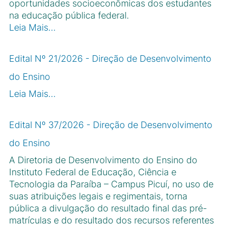
oportunidades socioeconômicas dos estudantes
na educação pública federal.
Leia Mais…
Edital Nº 21/2026 - Direção de Desenvolvimento
do Ensino
Leia Mais…
Edital Nº 37/2026 - Direção de Desenvolvimento
do Ensino
A Diretoria de Desenvolvimento do Ensino do
Instituto Federal de Educação, Ciência e
Tecnologia da Paraíba – Campus Picuí, no uso de
suas atribuições legais e regimentais, torna
pública a divulgação do resultado final das pré-
matrículas e do resultado dos recursos referentes