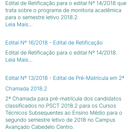
Edital de Retificação para o edital Nº 14/2018 que
trata sobre o programa de monitoria acadêmica
para o semestre letivo 2018.2
Leia Mais…
Edital Nº 16/2018 - Edital de Retificação
Edital de Retificação para o edital Nº 14/2018.
Leia Mais…
Edital Nº 13/2018 - Edital de Pré-Matrícula em 2ª
Chamada 2018.2
2ª Chamada para pré-matrícula dos candidatos
classificados no PSCT 2018.2 para os Cursos
Técnicos Subsequentes ao Ensino Médio para o
segundo semestre letivo de 2018 no Campus
Avançado Cabedelo Centro.