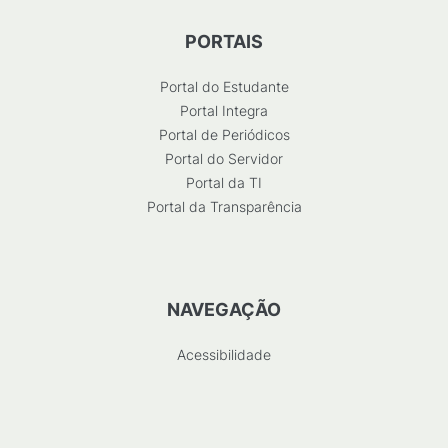
PORTAIS
Portal do Estudante
Portal Integra
Portal de Periódicos
Portal do Servidor
Portal da TI
Portal da Transparência
NAVEGAÇÃO
Acessibilidade