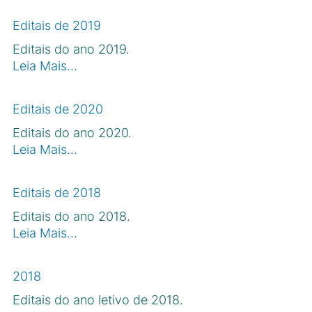
Editais de 2019
Editais do ano 2019.
Leia Mais…
Editais de 2020
Editais do ano 2020.
Leia Mais…
Editais de 2018
Editais do ano 2018.
Leia Mais…
2018
Editais do ano letivo de 2018.