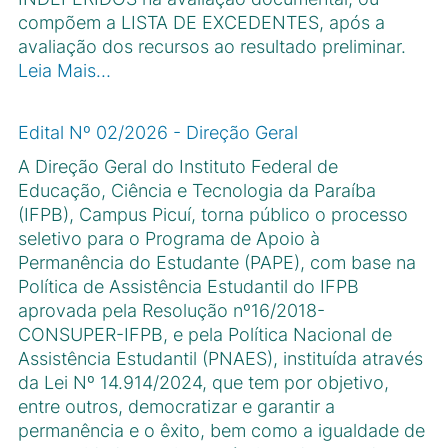
compõem a LISTA DE EXCEDENTES, após a
avaliação dos recursos ao resultado preliminar.
Leia Mais…
Edital Nº 02/2026 - Direção Geral
A Direção Geral do Instituto Federal de
Educação, Ciência e Tecnologia da Paraíba
(IFPB), Campus Picuí, torna público o processo
seletivo para o Programa de Apoio à
Permanência do Estudante (PAPE), com base na
Política de Assistência Estudantil do IFPB
aprovada pela Resolução nº16/2018-
CONSUPER-IFPB, e pela Política Nacional de
Assistência Estudantil (PNAES), instituída através
da Lei Nº 14.914/2024, que tem por objetivo,
entre outros, democratizar e garantir a
permanência e o êxito, bem como a igualdade de