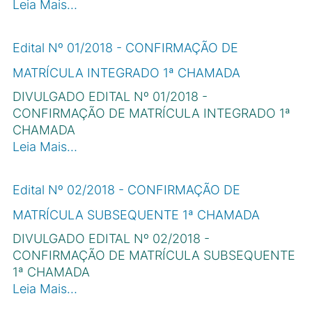
Leia Mais…
Edital Nº 01/2018 - CONFIRMAÇÃO DE
MATRÍCULA INTEGRADO 1ª CHAMADA
DIVULGADO EDITAL Nº 01/2018 -
CONFIRMAÇÃO DE MATRÍCULA INTEGRADO 1ª
CHAMADA
Leia Mais…
Edital Nº 02/2018 - CONFIRMAÇÃO DE
MATRÍCULA SUBSEQUENTE 1ª CHAMADA
DIVULGADO EDITAL Nº 02/2018 -
CONFIRMAÇÃO DE MATRÍCULA SUBSEQUENTE
1ª CHAMADA
Leia Mais…