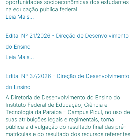
oportunidades socioeconômicas dos estudantes
na educação pública federal.
Leia Mais…
Edital Nº 21/2026 - Direção de Desenvolvimento
do Ensino
Leia Mais…
Edital Nº 37/2026 - Direção de Desenvolvimento
do Ensino
A Diretoria de Desenvolvimento do Ensino do
Instituto Federal de Educação, Ciência e
Tecnologia da Paraíba – Campus Picuí, no uso de
suas atribuições legais e regimentais, torna
pública a divulgação do resultado final das pré-
matrículas e do resultado dos recursos referentes