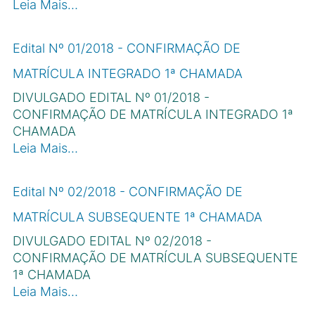
Leia Mais…
Edital Nº 01/2018 - CONFIRMAÇÃO DE
MATRÍCULA INTEGRADO 1ª CHAMADA
DIVULGADO EDITAL Nº 01/2018 -
CONFIRMAÇÃO DE MATRÍCULA INTEGRADO 1ª
CHAMADA
Leia Mais…
Edital Nº 02/2018 - CONFIRMAÇÃO DE
MATRÍCULA SUBSEQUENTE 1ª CHAMADA
DIVULGADO EDITAL Nº 02/2018 -
CONFIRMAÇÃO DE MATRÍCULA SUBSEQUENTE
1ª CHAMADA
Leia Mais…