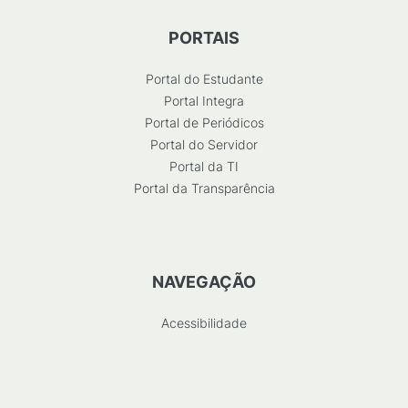
PORTAIS
Portal do Estudante
Portal Integra
Portal de Periódicos
Portal do Servidor
Portal da TI
Portal da Transparência
NAVEGAÇÃO
Acessibilidade