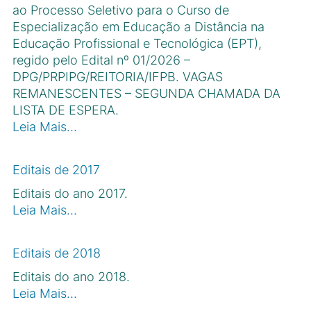
ao Processo Seletivo para o Curso de
Especialização em Educação a Distância na
Educação Profissional e Tecnológica (EPT),
regido pelo Edital nº 01/2026 –
DPG/PRPIPG/REITORIA/IFPB. VAGAS
REMANESCENTES – SEGUNDA CHAMADA DA
LISTA DE ESPERA.
Leia Mais…
Editais de 2017
Editais do ano 2017.
Leia Mais…
Editais de 2018
Editais do ano 2018.
Leia Mais…