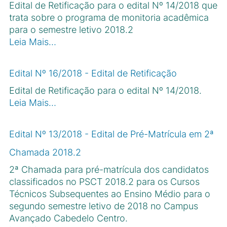
Edital de Retificação para o edital Nº 14/2018 que
trata sobre o programa de monitoria acadêmica
para o semestre letivo 2018.2
Leia Mais…
Edital Nº 16/2018 - Edital de Retificação
Edital de Retificação para o edital Nº 14/2018.
Leia Mais…
Edital Nº 13/2018 - Edital de Pré-Matrícula em 2ª
Chamada 2018.2
2ª Chamada para pré-matrícula dos candidatos
classificados no PSCT 2018.2 para os Cursos
Técnicos Subsequentes ao Ensino Médio para o
segundo semestre letivo de 2018 no Campus
Avançado Cabedelo Centro.