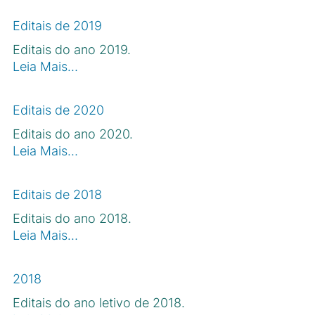
Editais de 2019
Editais do ano 2019.
Leia Mais…
Editais de 2020
Editais do ano 2020.
Leia Mais…
Editais de 2018
Editais do ano 2018.
Leia Mais…
2018
Editais do ano letivo de 2018.