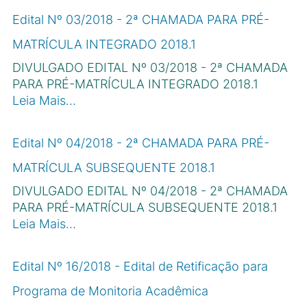
Edital Nº 03/2018 - 2ª CHAMADA PARA PRÉ-
MATRÍCULA INTEGRADO 2018.1
DIVULGADO EDITAL Nº 03/2018 - 2ª CHAMADA
PARA PRÉ-MATRÍCULA INTEGRADO 2018.1
Leia Mais…
Edital Nº 04/2018 - 2ª CHAMADA PARA PRÉ-
MATRÍCULA SUBSEQUENTE 2018.1
DIVULGADO EDITAL Nº 04/2018 - 2ª CHAMADA
PARA PRÉ-MATRÍCULA SUBSEQUENTE 2018.1
Leia Mais…
Edital Nº 16/2018 - Edital de Retificação para
Programa de Monitoria Acadêmica