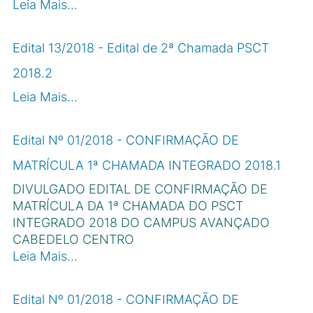
Leia Mais…
Edital 13/2018 - Edital de 2ª Chamada PSCT
2018.2
Leia Mais…
Edital Nº 01/2018 - CONFIRMAÇÃO DE
MATRÍCULA 1ª CHAMADA INTEGRADO 2018.1
DIVULGADO EDITAL DE CONFIRMAÇÃO DE
MATRÍCULA DA 1ª CHAMADA DO PSCT
INTEGRADO 2018 DO CAMPUS AVANÇADO
CABEDELO CENTRO
Leia Mais…
Edital Nº 01/2018 - CONFIRMAÇÃO DE