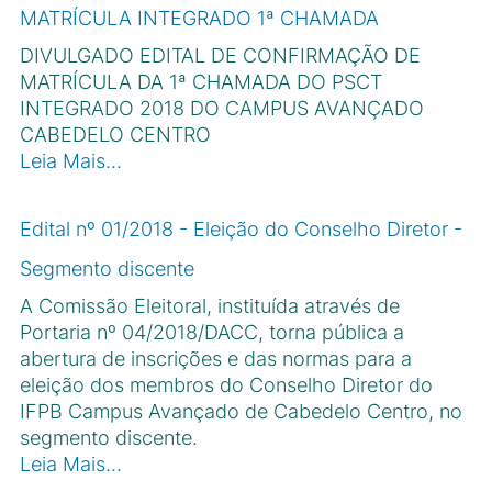
MATRÍCULA INTEGRADO 1ª CHAMADA
DIVULGADO EDITAL DE CONFIRMAÇÃO DE
MATRÍCULA DA 1ª CHAMADA DO PSCT
INTEGRADO 2018 DO CAMPUS AVANÇADO
CABEDELO CENTRO
Leia Mais…
Edital nº 01/2018 - Eleição do Conselho Diretor -
Segmento discente
A Comissão Eleitoral, instituída através de
Portaria nº 04/2018/DACC, torna pública a
abertura de inscrições e das normas para a
eleição dos membros do Conselho Diretor do
IFPB Campus Avançado de Cabedelo Centro, no
segmento discente.
Leia Mais…