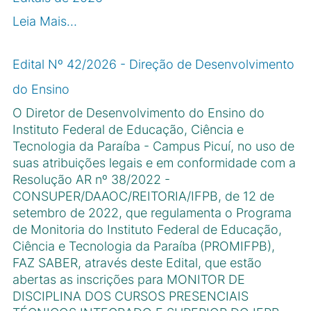
Leia Mais…
Edital Nº 42/2026 - Direção de Desenvolvimento
do Ensino
O Diretor de Desenvolvimento do Ensino do
Instituto Federal de Educação, Ciência e
Tecnologia da Paraíba - Campus Picuí, no uso de
suas atribuições legais e em conformidade com a
Resolução AR nº 38/2022 -
CONSUPER/DAAOC/REITORIA/IFPB, de 12 de
setembro de 2022, que regulamenta o Programa
de Monitoria do Instituto Federal de Educação,
Ciência e Tecnologia da Paraíba (PROMIFPB),
FAZ SABER, através deste Edital, que estão
abertas as inscrições para MONITOR DE
DISCIPLINA DOS CURSOS PRESENCIAIS