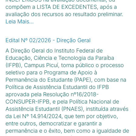
compõem a LISTA DE EXCEDENTES, após a
avaliação dos recursos ao resultado preliminar.
Leia Mais…
Edital Nº 02/2026 - Direção Geral
A Direção Geral do Instituto Federal de
Educação, Ciência e Tecnologia da Paraíba
(IFPB), Campus Picuí, torna público o processo
seletivo para o Programa de Apoio à
Permanência do Estudante (PAPE), com base na
Política de Assistência Estudantil do IFPB
aprovada pela Resolução nº16/2018-
CONSUPER-IFPB, e pela Política Nacional de
Assistência Estudantil (PNAES), instituída através
da Lei Nº 14.914/2024, que tem por objetivo,
entre outros, democratizar e garantir a
permanência e o êxito, bem como a igualdade de