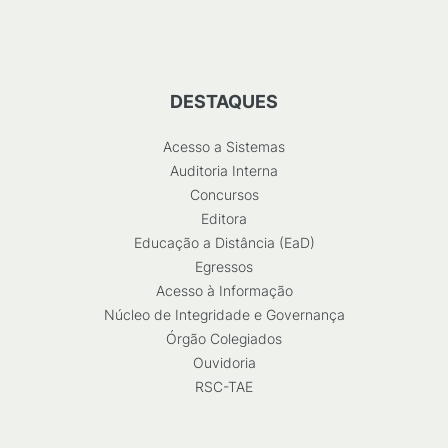
DESTAQUES
Acesso a Sistemas
Auditoria Interna
Concursos
Editora
Educação a Distância (EaD)
Egressos
Acesso à Informação
Núcleo de Integridade e Governança
Órgão Colegiados
Ouvidoria
RSC-TAE