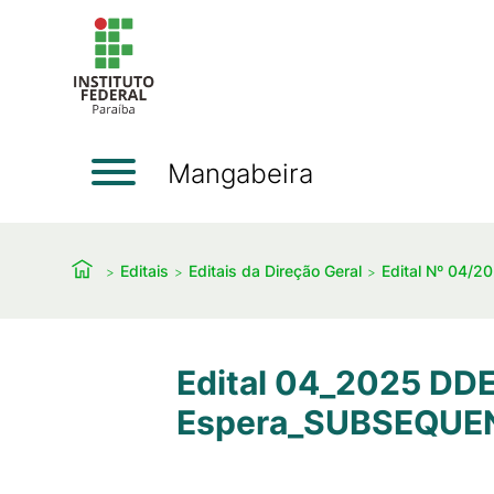
Mangabeira
Editais
Editais da Direção Geral
Edital Nº 04/20
Edital 04_2025 DDE
Espera_SUBSEQUEN