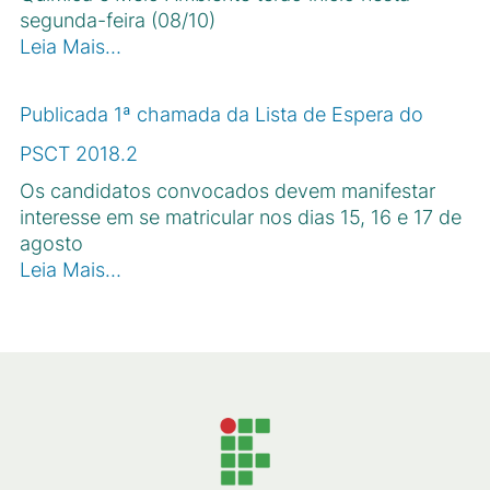
segunda-feira (08/10)
Leia Mais…
Publicada 1ª chamada da Lista de Espera do
PSCT 2018.2
Os candidatos convocados devem manifestar
interesse em se matricular nos dias 15, 16 e 17 de
agosto
Leia Mais…