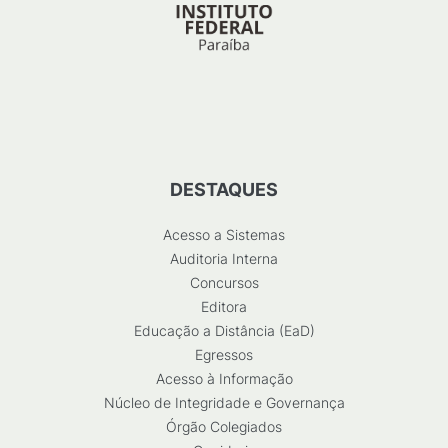
DESTAQUES
Acesso a Sistemas
Auditoria Interna
Concursos
Editora
Educação a Distância (EaD)
Egressos
Acesso à Informação
Núcleo de Integridade e Governança
Órgão Colegiados