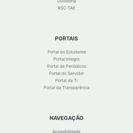
Ouvidoria
RSC-TAE
PORTAIS
Portal do Estudante
Portal Integra
Portal de Periódicos
Portal do Servidor
Portal da TI
Portal da Transparência
NAVEGAÇÃO
Acessibilidade