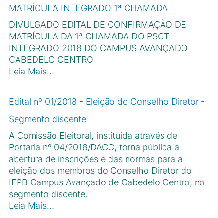
MATRÍCULA INTEGRADO 1ª CHAMADA
DIVULGADO EDITAL DE CONFIRMAÇÃO DE
MATRÍCULA DA 1ª CHAMADA DO PSCT
INTEGRADO 2018 DO CAMPUS AVANÇADO
CABEDELO CENTRO
Leia Mais…
Edital nº 01/2018 - Eleição do Conselho Diretor -
Segmento discente
A Comissão Eleitoral, instituída através de
Portaria nº 04/2018/DACC, torna pública a
abertura de inscrições e das normas para a
eleição dos membros do Conselho Diretor do
IFPB Campus Avançado de Cabedelo Centro, no
segmento discente.
Leia Mais…