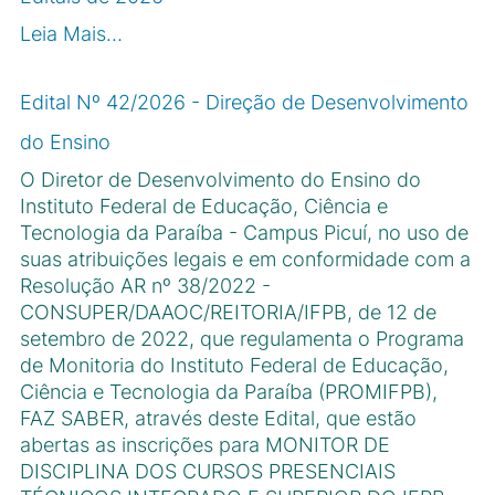
Leia Mais…
Edital Nº 42/2026 - Direção de Desenvolvimento
do Ensino
O Diretor de Desenvolvimento do Ensino do
Instituto Federal de Educação, Ciência e
Tecnologia da Paraíba - Campus Picuí, no uso de
suas atribuições legais e em conformidade com a
Resolução AR nº 38/2022 -
CONSUPER/DAAOC/REITORIA/IFPB, de 12 de
setembro de 2022, que regulamenta o Programa
de Monitoria do Instituto Federal de Educação,
Ciência e Tecnologia da Paraíba (PROMIFPB),
FAZ SABER, através deste Edital, que estão
abertas as inscrições para MONITOR DE
DISCIPLINA DOS CURSOS PRESENCIAIS