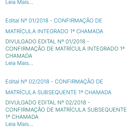
Leia Mais…
Edital Nº 01/2018 - CONFIRMAÇÃO DE
MATRÍCULA INTEGRADO 1ª CHAMADA
DIVULGADO EDITAL Nº 01/2018 -
CONFIRMAÇÃO DE MATRÍCULA INTEGRADO 1ª
CHAMADA
Leia Mais…
Edital Nº 02/2018 - CONFIRMAÇÃO DE
MATRÍCULA SUBSEQUENTE 1ª CHAMADA
DIVULGADO EDITAL Nº 02/2018 -
CONFIRMAÇÃO DE MATRÍCULA SUBSEQUENTE
1ª CHAMADA
Leia Mais…