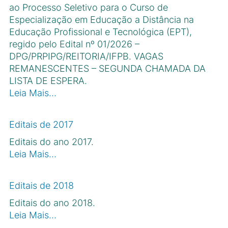
ao Processo Seletivo para o Curso de
Especialização em Educação a Distância na
Educação Profissional e Tecnológica (EPT),
regido pelo Edital nº 01/2026 –
DPG/PRPIPG/REITORIA/IFPB. VAGAS
REMANESCENTES – SEGUNDA CHAMADA DA
LISTA DE ESPERA.
Leia Mais…
Editais de 2017
Editais do ano 2017.
Leia Mais…
Editais de 2018
Editais do ano 2018.
Leia Mais…