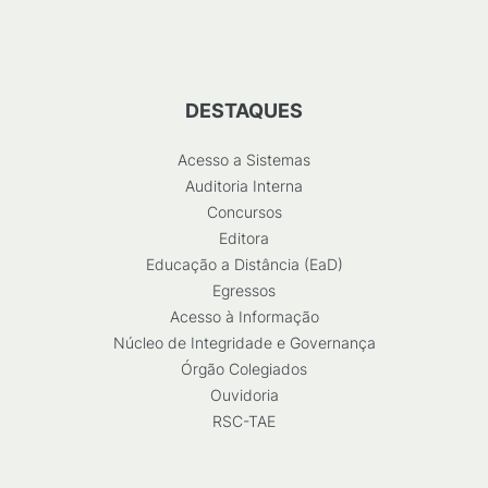
DESTAQUES
Acesso a Sistemas
Auditoria Interna
Concursos
Editora
Educação a Distância (EaD)
Egressos
Acesso à Informação
Núcleo de Integridade e Governança
Órgão Colegiados
Ouvidoria
RSC-TAE