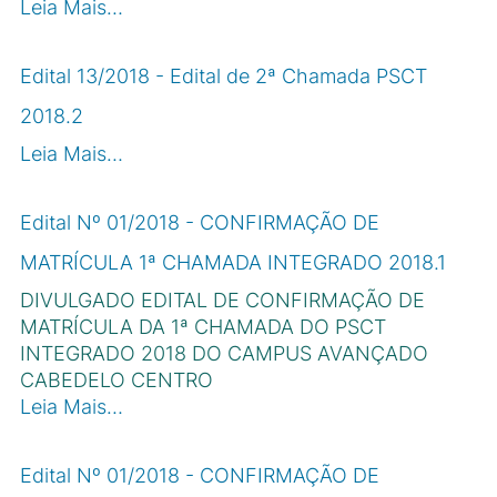
Leia Mais…
Edital 13/2018 - Edital de 2ª Chamada PSCT
2018.2
Leia Mais…
Edital Nº 01/2018 - CONFIRMAÇÃO DE
MATRÍCULA 1ª CHAMADA INTEGRADO 2018.1
DIVULGADO EDITAL DE CONFIRMAÇÃO DE
MATRÍCULA DA 1ª CHAMADA DO PSCT
INTEGRADO 2018 DO CAMPUS AVANÇADO
CABEDELO CENTRO
Leia Mais…
Edital Nº 01/2018 - CONFIRMAÇÃO DE