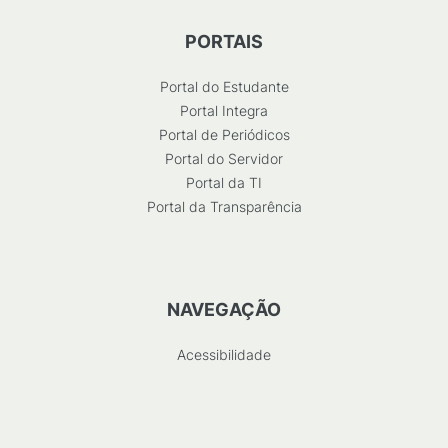
PORTAIS
Portal do Estudante
Portal Integra
Portal de Periódicos
Portal do Servidor
Portal da TI
Portal da Transparência
NAVEGAÇÃO
Acessibilidade