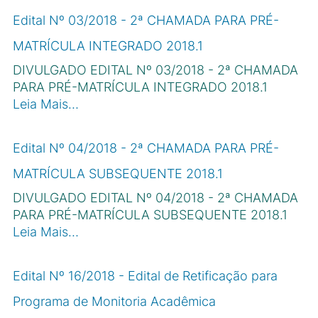
Edital Nº 03/2018 - 2ª CHAMADA PARA PRÉ-
MATRÍCULA INTEGRADO 2018.1
DIVULGADO EDITAL Nº 03/2018 - 2ª CHAMADA
PARA PRÉ-MATRÍCULA INTEGRADO 2018.1
Leia Mais…
Edital Nº 04/2018 - 2ª CHAMADA PARA PRÉ-
MATRÍCULA SUBSEQUENTE 2018.1
DIVULGADO EDITAL Nº 04/2018 - 2ª CHAMADA
PARA PRÉ-MATRÍCULA SUBSEQUENTE 2018.1
Leia Mais…
Edital Nº 16/2018 - Edital de Retificação para
Programa de Monitoria Acadêmica