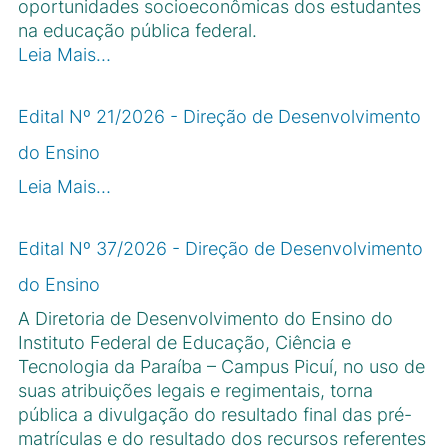
oportunidades socioeconômicas dos estudantes
na educação pública federal.
Leia Mais…
Edital Nº 21/2026 - Direção de Desenvolvimento
do Ensino
Leia Mais…
Edital Nº 37/2026 - Direção de Desenvolvimento
do Ensino
A Diretoria de Desenvolvimento do Ensino do
Instituto Federal de Educação, Ciência e
Tecnologia da Paraíba – Campus Picuí, no uso de
suas atribuições legais e regimentais, torna
pública a divulgação do resultado final das pré-
matrículas e do resultado dos recursos referentes