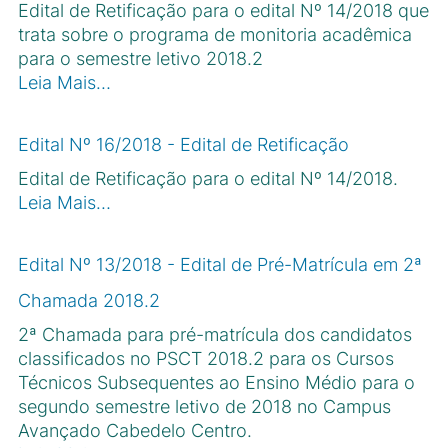
Edital de Retificação para o edital Nº 14/2018 que
trata sobre o programa de monitoria acadêmica
para o semestre letivo 2018.2
Leia Mais…
Edital Nº 16/2018 - Edital de Retificação
Edital de Retificação para o edital Nº 14/2018.
Leia Mais…
Edital Nº 13/2018 - Edital de Pré-Matrícula em 2ª
Chamada 2018.2
2ª Chamada para pré-matrícula dos candidatos
classificados no PSCT 2018.2 para os Cursos
Técnicos Subsequentes ao Ensino Médio para o
segundo semestre letivo de 2018 no Campus
Avançado Cabedelo Centro.