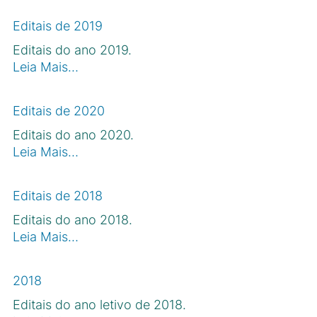
Editais de 2019
Editais do ano 2019.
Leia Mais…
Editais de 2020
Editais do ano 2020.
Leia Mais…
Editais de 2018
Editais do ano 2018.
Leia Mais…
2018
Editais do ano letivo de 2018.