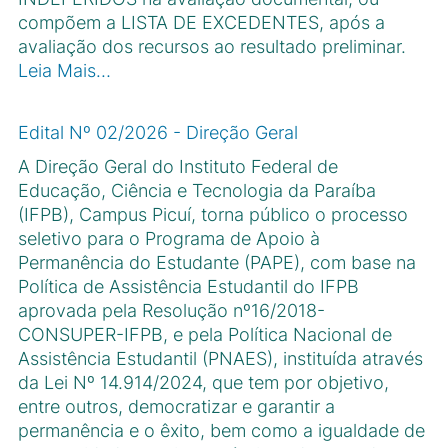
compõem a LISTA DE EXCEDENTES, após a
avaliação dos recursos ao resultado preliminar.
Leia Mais…
Edital Nº 02/2026 - Direção Geral
A Direção Geral do Instituto Federal de
Educação, Ciência e Tecnologia da Paraíba
(IFPB), Campus Picuí, torna público o processo
seletivo para o Programa de Apoio à
Permanência do Estudante (PAPE), com base na
Política de Assistência Estudantil do IFPB
aprovada pela Resolução nº16/2018-
CONSUPER-IFPB, e pela Política Nacional de
Assistência Estudantil (PNAES), instituída através
da Lei Nº 14.914/2024, que tem por objetivo,
entre outros, democratizar e garantir a
permanência e o êxito, bem como a igualdade de