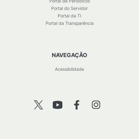
Portal de Periódicos
Portal do Servidor
Portal da TI
Portal da Transparência
NAVEGAÇÃO
Acessibilidade