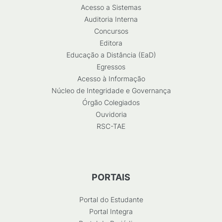
Acesso a Sistemas
Auditoria Interna
Concursos
Editora
Educação a Distância (EaD)
Egressos
Acesso à Informação
Núcleo de Integridade e Governança
Órgão Colegiados
Ouvidoria
RSC-TAE
PORTAIS
Portal do Estudante
Portal Integra