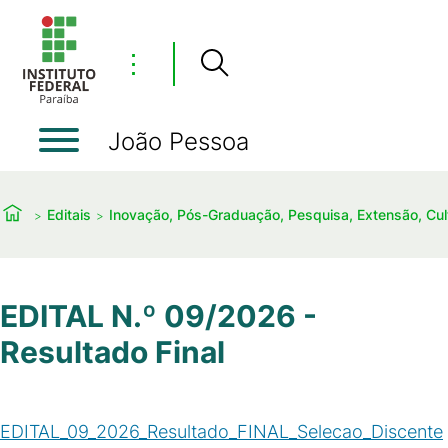
⋮
João Pessoa
Editais
Inovação, Pós-Graduação, Pesquisa, Extensão, Cu
EDITAL N.º 09/2026 -
Resultado Final
EDITAL_09_2026_Resultado_FINAL_Selecao_Discente