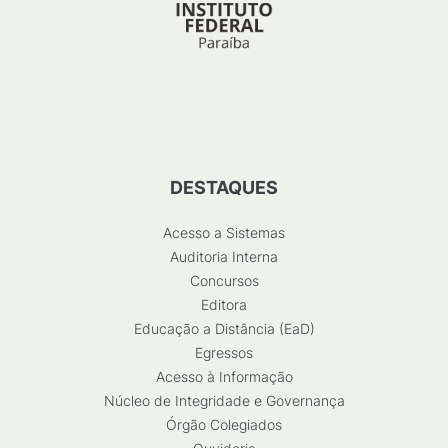
DESTAQUES
Acesso a Sistemas
Auditoria Interna
Concursos
Editora
Educação a Distância (EaD)
Egressos
Acesso à Informação
Núcleo de Integridade e Governança
Órgão Colegiados