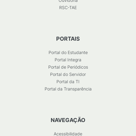
Ouvidoria
RSC-TAE
PORTAIS
Portal do Estudante
Portal Integra
Portal de Periódicos
Portal do Servidor
Portal da TI
Portal da Transparência
NAVEGAÇÃO
Acessibilidade