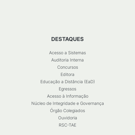
DESTAQUES
Acesso a Sistemas
Auditoria Interna
Concursos
Editora
Educação a Distância (EaD)
Egressos
Acesso à Informação
Núcleo de Integridade e Governança
Órgão Colegiados
Ouvidoria
RSC-TAE