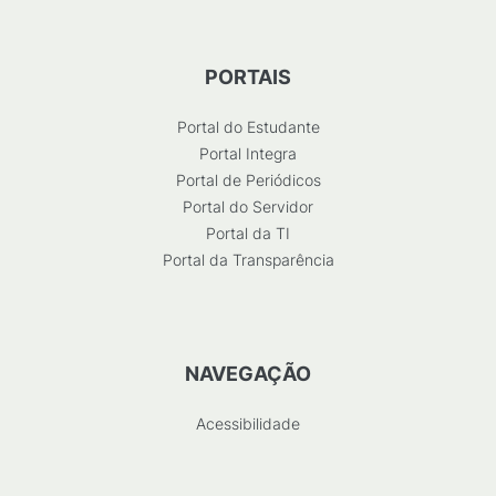
PORTAIS
Portal do Estudante
Portal Integra
Portal de Periódicos
Portal do Servidor
Portal da TI
Portal da Transparência
NAVEGAÇÃO
Acessibilidade