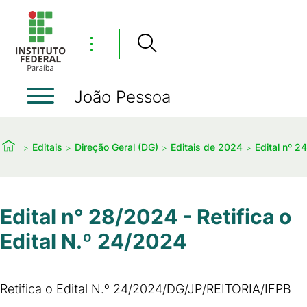
⋮
João Pessoa
Editais
Direção Geral (DG)
Editais de 2024
Edital nº 2
Edital n° 28/2024 - Retifica o
Edital N.º 24/2024
Retifica o Edital N.º 24/2024/DG/JP/REITORIA/IFPB