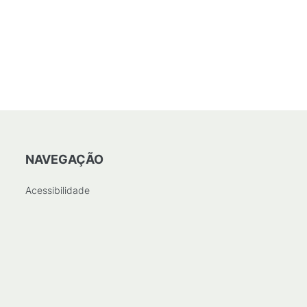
NAVEGAÇÃO
Acessibilidade