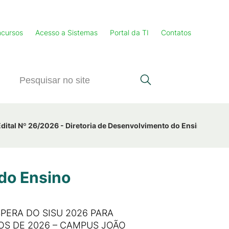
cursos
Acesso a Sistemas
Portal da TI
Contatos
Edital Nº 26/2026 - Diretoria de Desenvolvimento do Ensino
 do Ensino
SPERA DO SISU 2026 PARA
OS DE 2026 – CAMPUS JOÃO