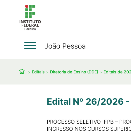
João Pessoa
Editais
Diretoria de Ensino (DDE)
Editais de 20
Edital Nº 26/2026 -
PROCESSO SELETIVO IFPB – PRO
INGRESSO NOS CURSOS SUPERIO