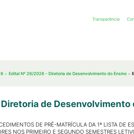
Transparência
Con
26
Edital Nº 26/2026 - Diretoria de Desenvolvimento do Ensino
 Diretoria de Desenvolvimento
CEDIMENTOS DE PRÉ-MATRÍCULA DA 1ª LISTA DE E
RES NOS PRIMEIRO E SEGUNDO SEMESTRES LETIV