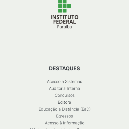
DESTAQUES
Acesso a Sistemas
Auditoria Interna
Concursos
Editora
Educação a Distância (EaD)
Egressos
Acesso à Informação