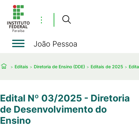
⋮
João Pessoa
Editais
Diretoria de Ensino (DDE)
Editais de 2025
Edit
Edital Nº 03/2025 - Diretoria
de Desenvolvimento do
Ensino