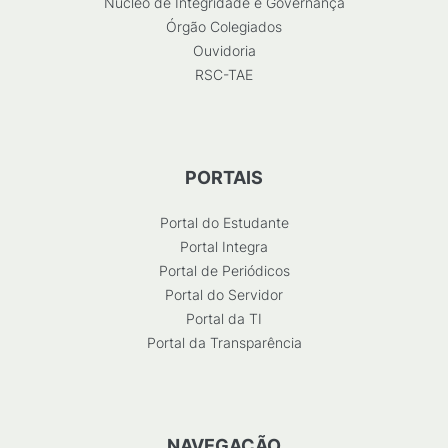
Núcleo de Integridade e Governança
Órgão Colegiados
Ouvidoria
RSC-TAE
PORTAIS
Portal do Estudante
Portal Integra
Portal de Periódicos
Portal do Servidor
Portal da TI
Portal da Transparência
NAVEGAÇÃO