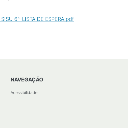
_SISU_6ª_LISTA DE ESPERA.pdf
NAVEGAÇÃO
Acessibilidade