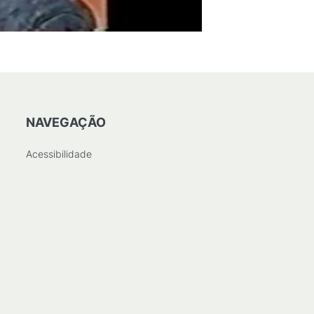
NAVEGAÇÃO
Acessibilidade