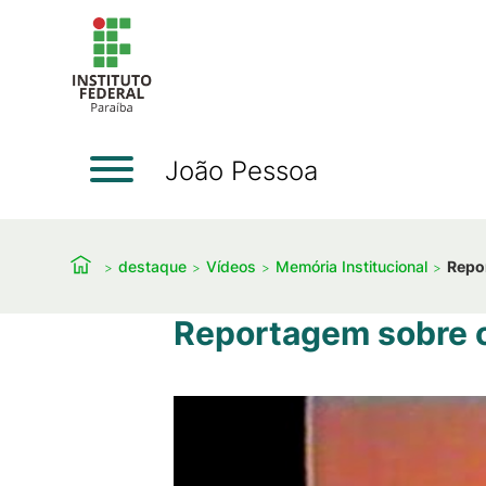
João Pessoa
destaque
Vídeos
Memória Institucional
Repo
Reportagem sobre o