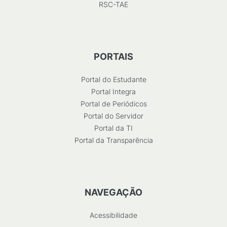
RSC-TAE
PORTAIS
Portal do Estudante
Portal Integra
Portal de Periódicos
Portal do Servidor
Portal da TI
Portal da Transparência
NAVEGAÇÃO
Acessibilidade