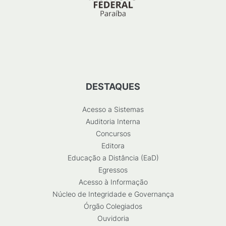
DESTAQUES
Acesso a Sistemas
Auditoria Interna
Concursos
Editora
Educação a Distância (EaD)
Egressos
Acesso à Informação
Núcleo de Integridade e Governança
Órgão Colegiados
Ouvidoria