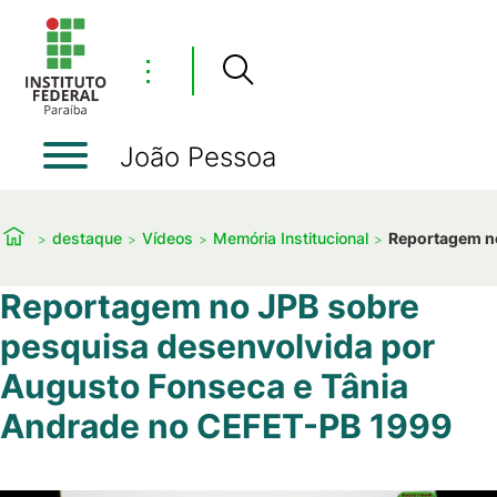
⋮
João Pessoa
destaque
Vídeos
Memória Institucional
Reportagem no
Reportagem no JPB sobre
pesquisa desenvolvida por
Augusto Fonseca e Tânia
Andrade no CEFET-PB 1999