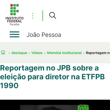
⋮
João Pessoa
destaque
Vídeos
Memória Institucional
Reportagem no
Reportagem no JPB sobre a
eleição para diretor na ETFPB
1990