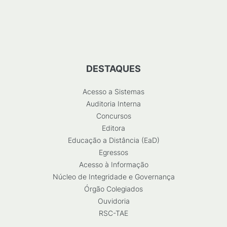
DESTAQUES
Acesso a Sistemas
Auditoria Interna
Concursos
Editora
Educação a Distância (EaD)
Egressos
Acesso à Informação
Núcleo de Integridade e Governança
Órgão Colegiados
Ouvidoria
RSC-TAE