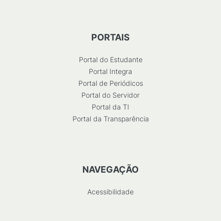
PORTAIS
Portal do Estudante
Portal Integra
Portal de Periódicos
Portal do Servidor
Portal da TI
Portal da Transparência
NAVEGAÇÃO
Acessibilidade