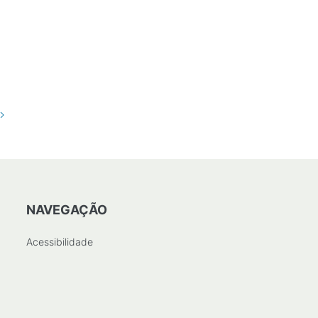
NAVEGAÇÃO
Acessibilidade