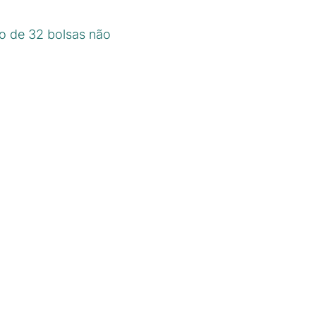
ão de 32 bolsas não