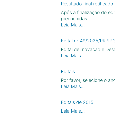
Resultado final retificado
Após a finalização do ed
preenchidas
Leia Mais…
Edital nº 49/2025/PRPIPG 
Edital de Inovação e Desa
Leia Mais…
Editais
Por favor, selecione o an
Leia Mais…
Editais de 2015
Leia Mais…