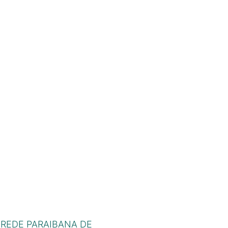
 REDE PARAIBANA DE