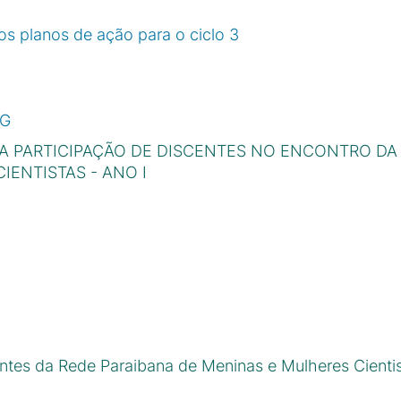
os planos de ação para o ciclo 3
PG
A PARTICIPAÇÃO DE DISCENTES NO ENCONTRO DA
IENTISTAS - ANO I
pantes da Rede Paraibana de Meninas e Mulheres Cienti