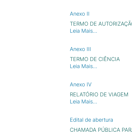
Anexo II
TERMO DE AUTORIZAÇÃ
Leia Mais…
Anexo III
TERMO DE CIÊNCIA
Leia Mais…
Anexo IV
RELATÓRIO DE VIAGEM
Leia Mais…
Edital de abertura
CHAMADA PÚBLICA PAR