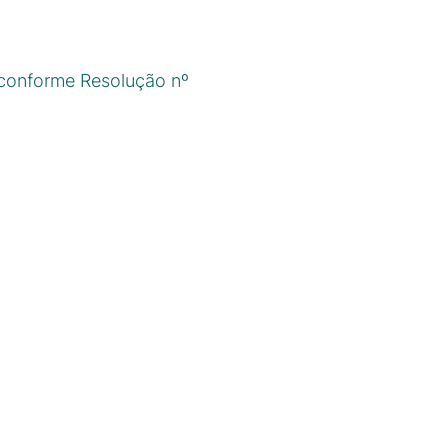
 conforme Resolução nº