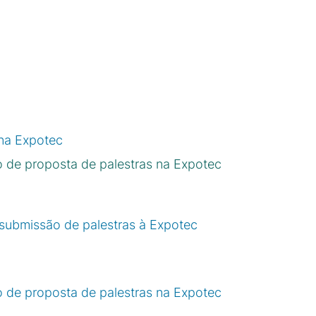
na Expotec
de proposta de palestras na Expotec
submissão de palestras à Expotec
de proposta de palestras na Expotec