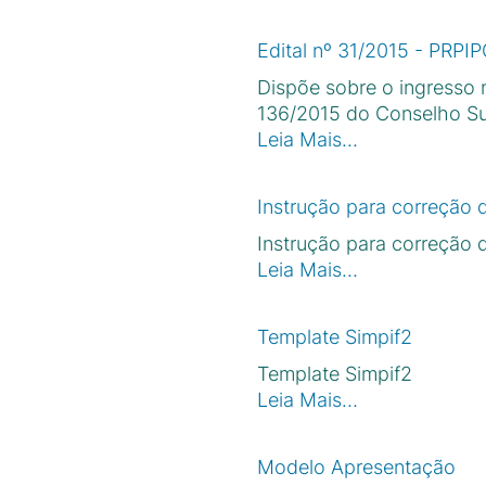
Edital nº 31/2015 - PRPI
Dispõe sobre o ingresso
136/2015 do Conselho Sup
Leia Mais…
Instrução para correção
Instrução para correção
Leia Mais…
Template Simpif2
Template Simpif2
Leia Mais…
Modelo Apresentação