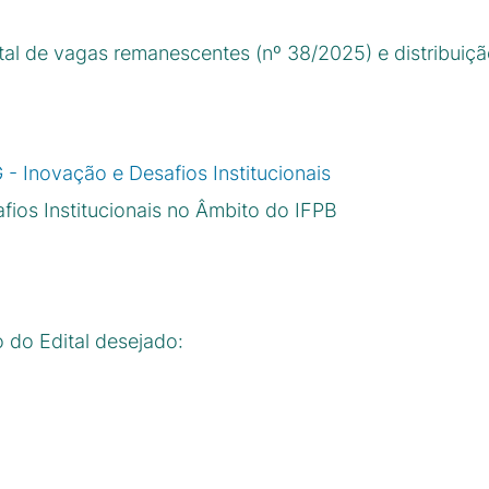
ital de vagas remanescentes (nº 38/2025) e distribuiç
- Inovação e Desafios Institucionais
fios Institucionais no Âmbito do IFPB
o do Edital desejado: