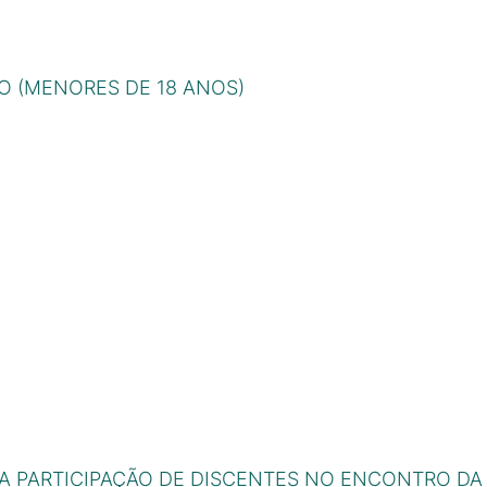
O (MENORES DE 18 ANOS)
A PARTICIPAÇÃO DE DISCENTES NO ENCONTRO DA