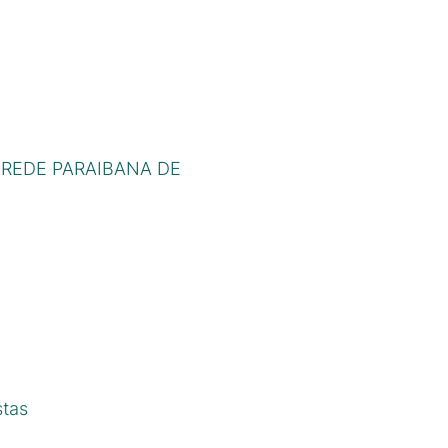
 REDE PARAIBANA DE
stas