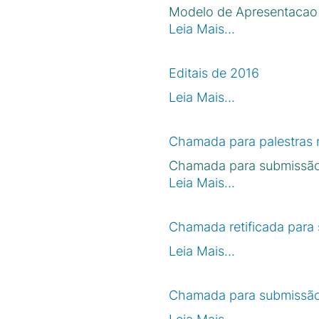
Modelo de Apresentacao
Leia Mais…
Editais de 2016
Leia Mais…
Chamada para palestras 
Chamada para submissão 
Leia Mais…
Chamada retificada para 
Leia Mais…
Chamada para submissão 