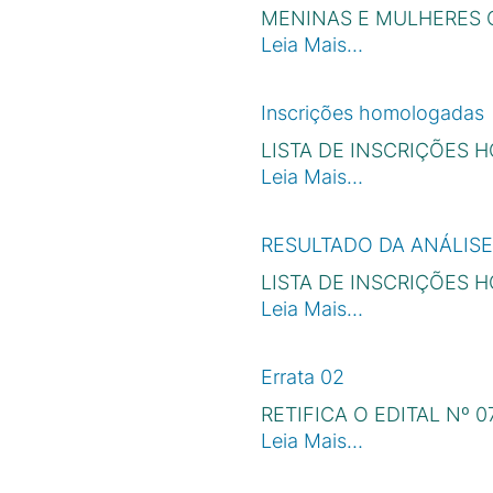
MENINAS E MULHERES C
Leia Mais…
Inscrições homologadas
LISTA DE INSCRIÇÕES
Leia Mais…
RESULTADO DA ANÁLISE
LISTA DE INSCRIÇÕES
Leia Mais…
Errata 02
RETIFICA O EDITAL Nº 0
Leia Mais…