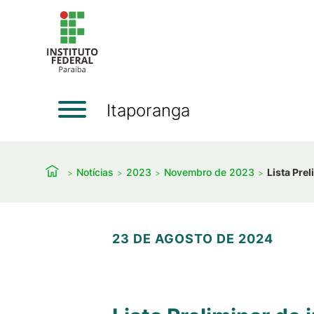
Itaporanga
Notícias
2023
Novembro de 2023
Lista Pre
23 DE AGOSTO DE 2024