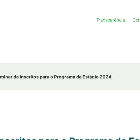
Transparência
Con
liminar de inscritos para o Programa de Estágio 2024