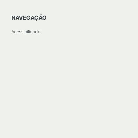
NAVEGAÇÃO
Acessibilidade