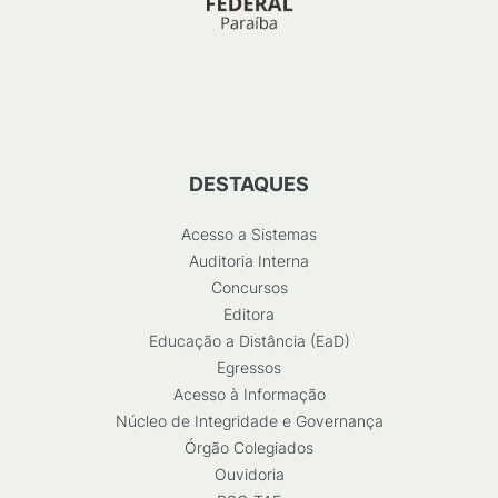
DESTAQUES
Acesso a Sistemas
Auditoria Interna
Concursos
Editora
Educação a Distância (EaD)
Egressos
Acesso à Informação
Núcleo de Integridade e Governança
Órgão Colegiados
Ouvidoria