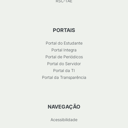
RSC-TAE
PORTAIS
Portal do Estudante
Portal Integra
Portal de Periódicos
Portal do Servidor
Portal da TI
Portal da Transparência
NAVEGAÇÃO
Acessibilidade