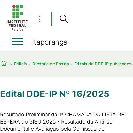
⋮
Itaporanga
Editais
Diretoria de Ensino
Editais da DDE-IP publicado
Edital DDE-IP Nº 16/2025
Resultado Preliminar da 1ª CHAMADA DA LISTA DE
ESPERA do SISU 2025 - Resultado da Análise
Documental e Avaliação pela Comissão de