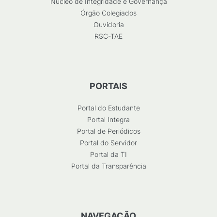
Núcleo de Integridade e Governança
Órgão Colegiados
Ouvidoria
RSC-TAE
PORTAIS
Portal do Estudante
Portal Integra
Portal de Periódicos
Portal do Servidor
Portal da TI
Portal da Transparência
NAVEGAÇÃO