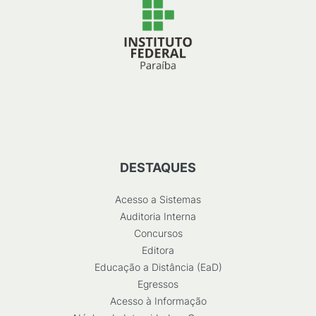
DESTAQUES
Acesso a Sistemas
Auditoria Interna
Concursos
Editora
Educação a Distância (EaD)
Egressos
Acesso à Informação