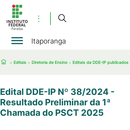
⋮
Itaporanga
Editais
Diretoria de Ensino
Editais da DDE-IP publicado
Edital DDE-IP Nº 38/2024 -
Resultado Preliminar da 1ª
Chamada do PSCT 2025