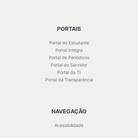
PORTAIS
Portal do Estudante
Portal Integra
Portal de Periódicos
Portal do Servidor
Portal da TI
Portal da Transparência
NAVEGAÇÃO
Acessibilidade