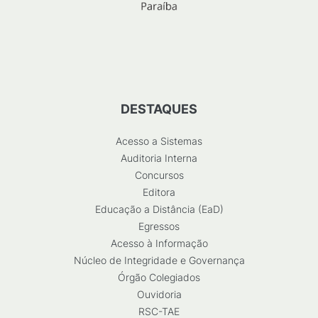
DESTAQUES
Acesso a Sistemas
Auditoria Interna
Concursos
Editora
Educação a Distância (EaD)
Egressos
Acesso à Informação
Núcleo de Integridade e Governança
Órgão Colegiados
Ouvidoria
RSC-TAE