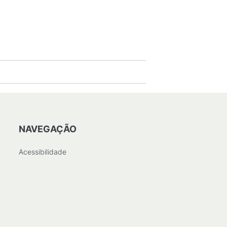
NAVEGAÇÃO
Acessibilidade