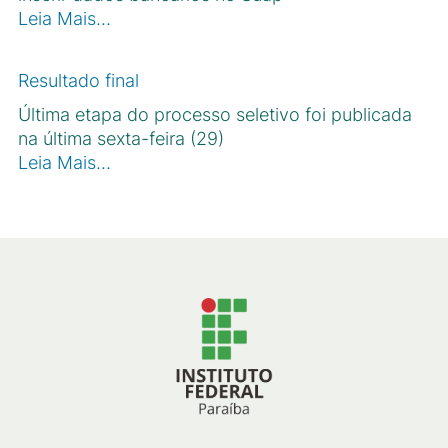
Leia Mais…
Resultado final
Última etapa do processo seletivo foi publicada
na última sexta-feira (29)
Leia Mais…