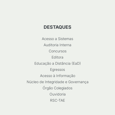
DESTAQUES
Acesso a Sistemas
Auditoria Interna
Concursos
Editora
Educação a Distância (EaD)
Egressos
Acesso à Informação
Núcleo de Integridade e Governança
Órgão Colegiados
Ouvidoria
RSC-TAE