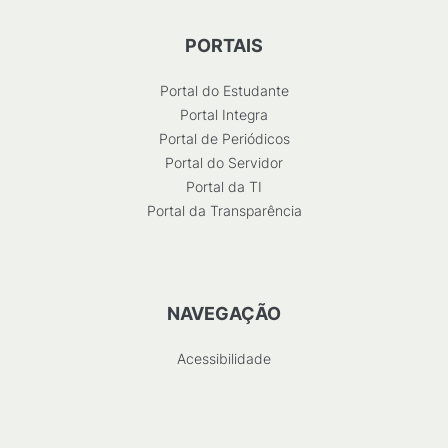
PORTAIS
Portal do Estudante
Portal Integra
Portal de Periódicos
Portal do Servidor
Portal da TI
Portal da Transparência
NAVEGAÇÃO
Acessibilidade