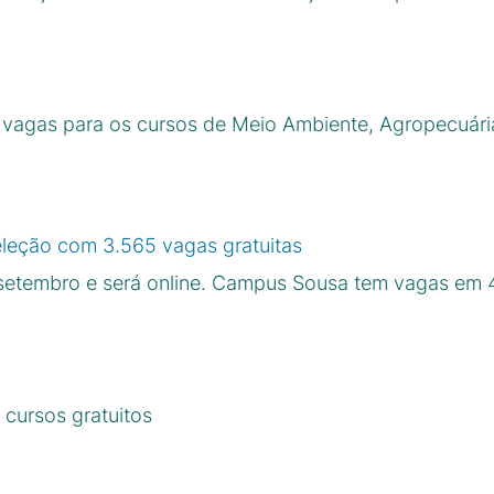
vagas para os cursos de Meio Ambiente, Agropecuária
seleção com 3.565 vagas gratuitas
de setembro e será online. Campus Sousa tem vagas em 
 cursos gratuitos