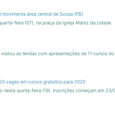
 movimenta área central de Sousa (PB)
arta-feira (07), na praça da Igreja Matriz da cidade
 visitou as tendas com apresentações de 11 cursos d
0 vagas em cursos gratuitos para 2020
do nesta quinta-feira (19). Inscrições começam em 23/