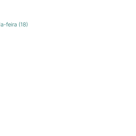
-feira (18)