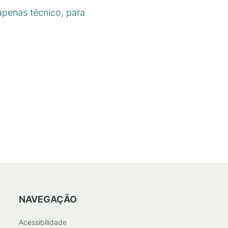
apenas técnico, para
NAVEGAÇÃO
Acessibilidade