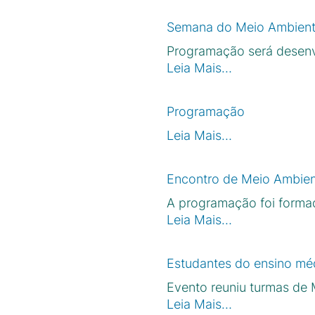
Semana do Meio Ambiente
Programação será desenvo
Leia Mais…
Programação
Leia Mais…
Encontro de Meio Ambien
A programação foi formada
Leia Mais…
Estudantes do ensino méd
Evento reuniu turmas de 
Leia Mais…