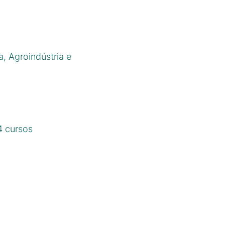
, Agroindústria e
4 cursos