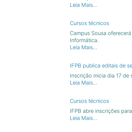
Leia Mais…
Cursos técnicos
Campus Sousa oferecerá 
Informática.
Leia Mais…
IFPB publica editais de 
Inscrição inicia dia 17 
Leia Mais…
Cursos técnicos
IFPB abre inscrições para
Leia Mais…