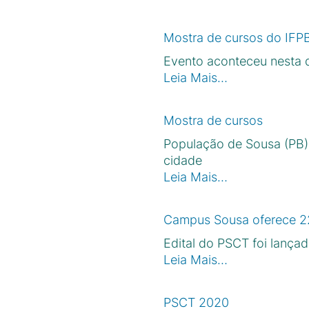
Mostra de cursos do IFPB
Evento aconteceu nesta qu
Leia Mais…
Mostra de cursos
População de Sousa (PB)
cidade
Leia Mais…
Campus Sousa oferece 22
Edital do PSCT foi lança
Leia Mais…
PSCT 2020