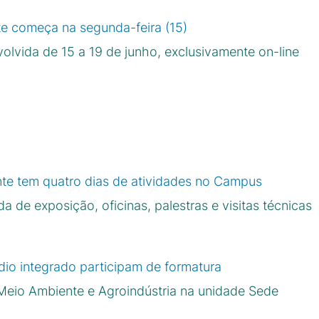
 começa na segunda-feira (15)
lvida de 15 a 19 de junho, exclusivamente on-line
te tem quatro dias de atividades no Campus
 de exposição, oficinas, palestras e visitas técnicas
io integrado participam de formatura
Meio Ambiente e Agroindústria na unidade Sede