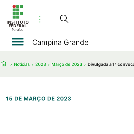
⋮
Campina Grande
Notícias
2023
Março de 2023
Divulgada a 1ª convoc
15 DE MARÇO DE 2023