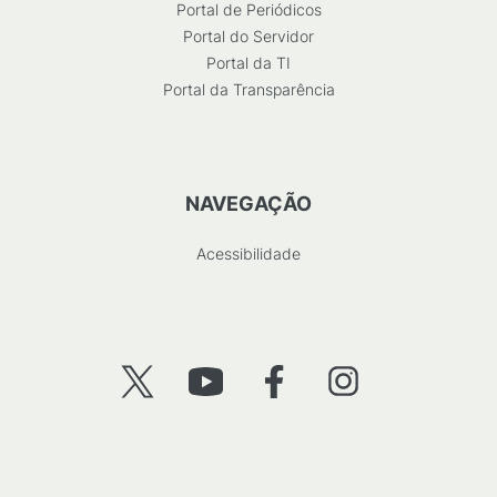
Portal de Periódicos
Portal do Servidor
Portal da TI
Portal da Transparência
NAVEGAÇÃO
Acessibilidade