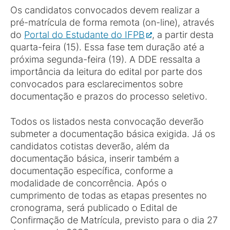
Os candidatos convocados devem realizar a
pré-matrícula de forma remota (on-line), através
do
Portal do Estudante do IFPB
, a partir desta
quarta-feira (15). Essa fase tem duração até a
próxima segunda-feira (19). A DDE ressalta a
importância da leitura do edital por parte dos
convocados para esclarecimentos sobre
documentação e prazos do processo seletivo.
Todos os listados nesta convocação deverão
submeter a documentação básica exigida. Já os
candidatos cotistas deverão, além da
documentação básica, inserir também a
documentação específica, conforme a
modalidade de concorrência. Após o
cumprimento de todas as etapas presentes no
cronograma, será publicado o Edital de
Confirmação de Matrícula, previsto para o dia 27