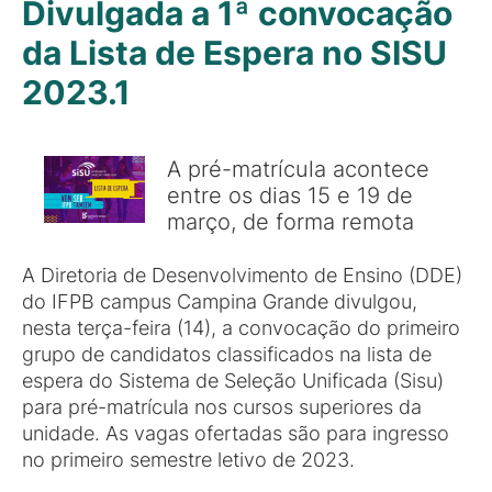
Divulgada a 1ª convocação
da Lista de Espera no SISU
2023.1
A pré-matrícula acontece
entre os dias 15 e 19 de
março, de forma remota
A Diretoria de Desenvolvimento de Ensino (DDE)
do IFPB campus Campina Grande divulgou,
nesta terça-feira (14), a convocação do primeiro
grupo de candidatos classificados na lista de
espera do Sistema de Seleção Unificada (Sisu)
para pré-matrícula nos cursos superiores da
unidade. As vagas ofertadas são para ingresso
no primeiro semestre letivo de 2023.