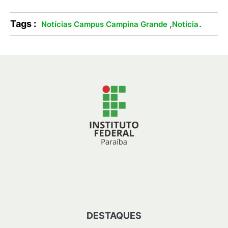
Tags :
,
.
Notícias Campus Campina Grande
Notícia
DESTAQUES