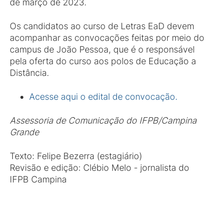
de março de 2023.
Os candidatos ao curso de Letras EaD devem
acompanhar as convocações feitas por meio do
campus de João Pessoa, que é o responsável
pela oferta do curso aos polos de Educação a
Distância.
Acesse aqui o edital de convocação.
Assessoria de Comunicação do IFPB/Campina
Grande
Texto: Felipe Bezerra (estagiário)
Revisão e edição: Clébio Melo - jornalista do
IFPB Campina