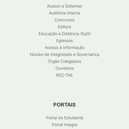
Acesso a Sistemas
Auditoria Interna
Concursos
Editora
Educação a Distância (EaD)
Egressos
Acesso à Informação
Núcleo de Integridade e Governança
Órgão Colegiados
Ouvidoria
RSC-TAE
PORTAIS
Portal do Estudante
Portal Integra