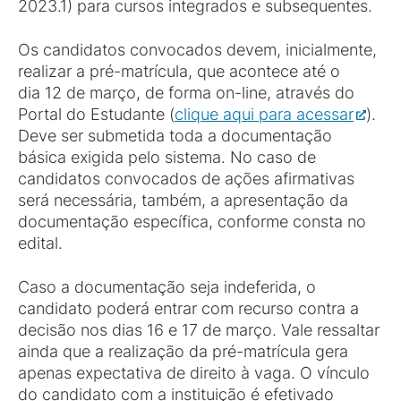
2023.1) para cursos integrados e subsequentes.
Os candidatos convocados devem, inicialmente,
realizar a pré-matrícula, que acontece até o
dia 12 de março, de forma on-line, através do
Portal do Estudante (
clique aqui para acessar
).
Deve ser submetida toda a documentação
básica exigida pelo sistema. No caso de
candidatos convocados de ações afirmativas
será necessária, também, a apresentação da
documentação específica, conforme consta no
edital.
Caso a documentação seja indeferida, o
candidato poderá entrar com recurso contra a
decisão nos dias 16 e 17 de março. Vale ressaltar
ainda que a realização da pré-matrícula gera
apenas expectativa de direito à vaga. O vínculo
do candidato com a instituição é efetivado