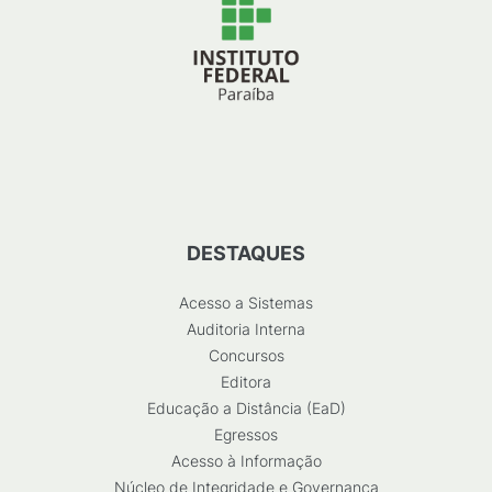
DESTAQUES
Acesso a Sistemas
Auditoria Interna
Concursos
Editora
Educação a Distância (EaD)
Egressos
Acesso à Informação
Núcleo de Integridade e Governança