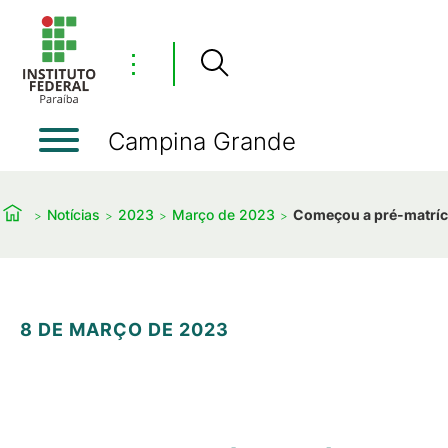
⋮
Campina Grande
Notícias
2023
Março de 2023
Começou a pré-matrícu
8 DE MARÇO DE 2023