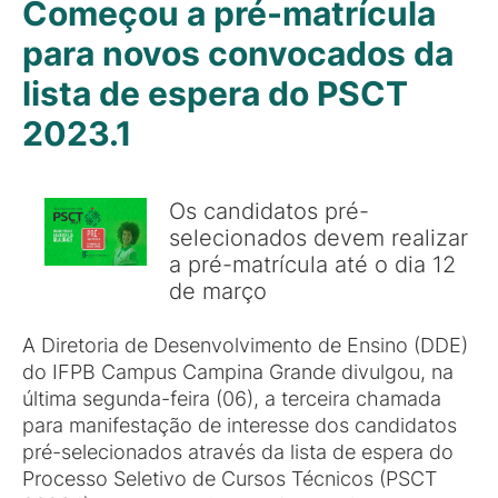
Começou a pré-matrícula
para novos convocados da
lista de espera do PSCT
2023.1
Os candidatos pré-
selecionados devem realizar
a pré-matrícula até o dia 12
de março
A Diretoria de Desenvolvimento de Ensino (DDE)
do IFPB Campus Campina Grande divulgou, na
última segunda-feira (06), a terceira chamada
para manifestação de interesse dos candidatos
pré-selecionados através da lista de espera do
Processo Seletivo de Cursos Técnicos (PSCT