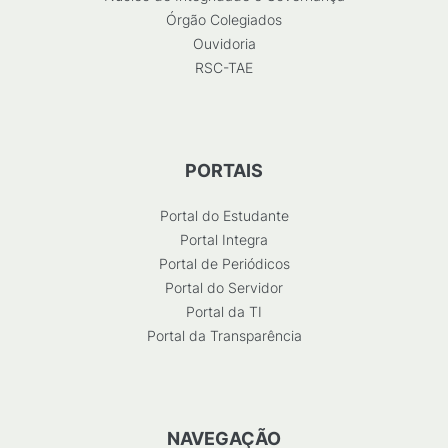
Órgão Colegiados
Ouvidoria
RSC-TAE
PORTAIS
Portal do Estudante
Portal Integra
Portal de Periódicos
Portal do Servidor
Portal da TI
Portal da Transparência
NAVEGAÇÃO