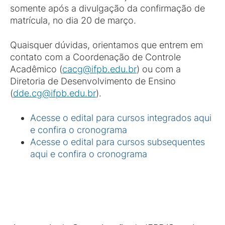
somente após a divulgação da confirmação de
matrícula, no dia 20 de março.
Quaisquer dúvidas, orientamos que entrem em
contato com a Coordenação de Controle
Acadêmico (
cacg@ifpb.edu.br
) ou com a
Diretoria de Desenvolvimento de Ensino
(
dde.cg@ifpb.edu.br
).
Acesse o edital para cursos integrados aqui
e confira o cronograma
Acesse o edital para cursos subsequentes
aqui e confira o cronograma