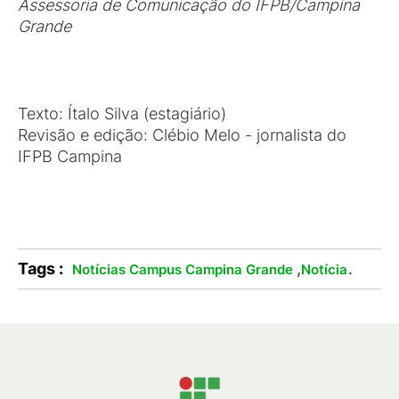
Assessoria de Comunicação do IFPB/Campina
Grande
Texto: Ítalo Silva (estagiário)
Revisão e edição: Clébio Melo - jornalista do
IFPB Campina
Tags :
,
.
Notícias Campus Campina Grande
Notícia