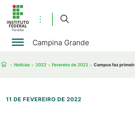
⋮
Campina Grande
Notícias
2022
Fevereiro de 2022
Campus faz primeir
11 DE FEVEREIRO DE 2022