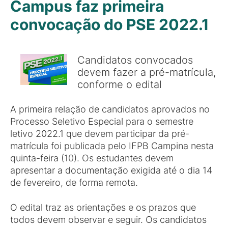
Campus faz primeira
convocação do PSE 2022.1
Candidatos convocados
devem fazer a pré-matrícula,
conforme o edital
A primeira relação de candidatos aprovados no
Processo Seletivo Especial para o semestre
letivo 2022.1 que devem participar da pré-
matrícula foi publicada pelo IFPB Campina nesta
quinta-feira (10). Os estudantes devem
apresentar a documentação exigida até o dia 14
de fevereiro, de forma remota.
O edital traz as orientações e os prazos que
todos devem observar e seguir. Os candidatos