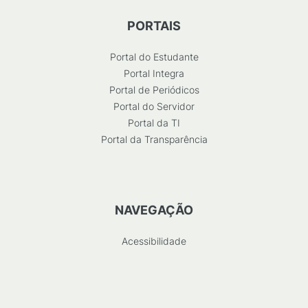
PORTAIS
Portal do Estudante
Portal Integra
Portal de Periódicos
Portal do Servidor
Portal da TI
Portal da Transparência
NAVEGAÇÃO
Acessibilidade