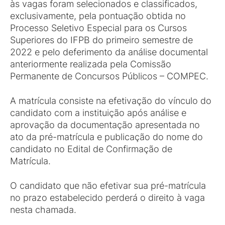
às vagas foram selecionados e classificados,
exclusivamente, pela pontuação obtida no
Processo Seletivo Especial para os Cursos
Superiores do IFPB do primeiro semestre de
2022 e pelo deferimento da análise documental
anteriormente realizada pela Comissão
Permanente de Concursos Públicos – COMPEC.
A matrícula consiste na efetivação do vínculo do
candidato com a instituição após análise e
aprovação da documentação apresentada no
ato da pré-matrícula e publicação do nome do
candidato no Edital de Confirmação de
Matrícula.
O candidato que não efetivar sua pré-matrícula
no prazo estabelecido perderá o direito à vaga
nesta chamada.