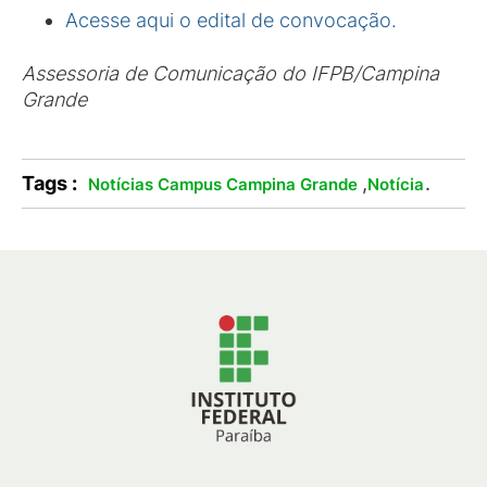
Acesse aqui o edital de convocação.
Assessoria de Comunicação do IFPB/Campina
Grande
Tags :
,
.
Notícias Campus Campina Grande
Notícia