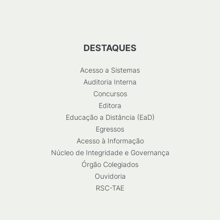
DESTAQUES
Acesso a Sistemas
Auditoria Interna
Concursos
Editora
Educação a Distância (EaD)
Egressos
Acesso à Informação
Núcleo de Integridade e Governança
Órgão Colegiados
Ouvidoria
RSC-TAE