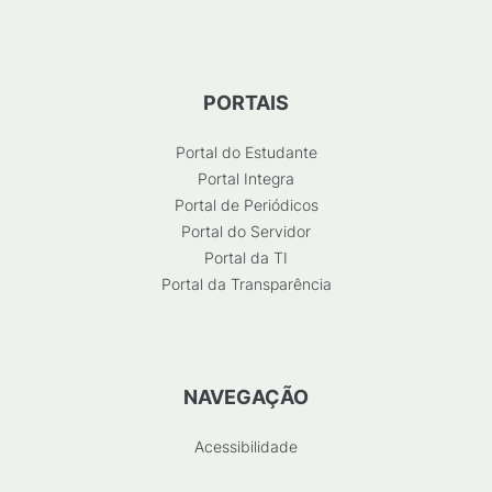
PORTAIS
Portal do Estudante
Portal Integra
Portal de Periódicos
Portal do Servidor
Portal da TI
Portal da Transparência
NAVEGAÇÃO
Acessibilidade