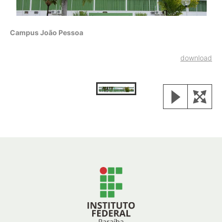
Campus João Pessoa
download