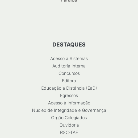
DESTAQUES
Acesso a Sistemas
Auditoria Interna
Concursos
Editora
Educação a Distância (EaD)
Egressos
Acesso à Informação
Núcleo de Integridade e Governança
Órgão Colegiados
Ouvidoria
RSC-TAE