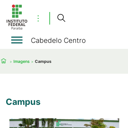
⋮
Cabedelo Centro
Imagens
Campus
Campus