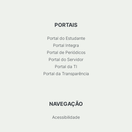
PORTAIS
Portal do Estudante
Portal Integra
Portal de Periódicos
Portal do Servidor
Portal da TI
Portal da Transparência
NAVEGAÇÃO
Acessibilidade