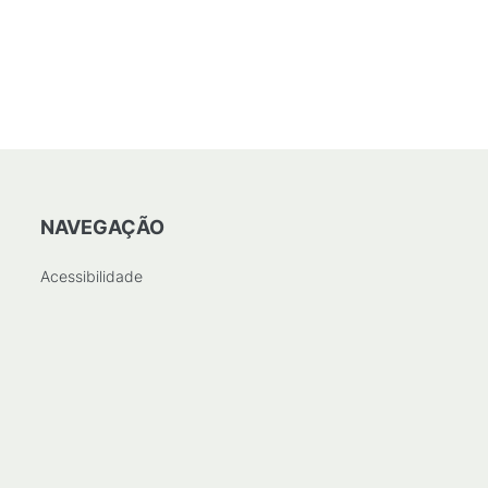
NAVEGAÇÃO
Acessibilidade