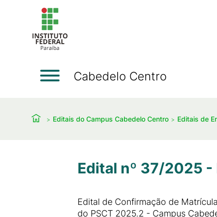
Cabedelo Centro
Editais do Campus Cabedelo Centro
Editais de E
Edital nº 37/2025 
Edital de Confirmação de Matrícul
do PSCT 2025.2 - Campus Cabede