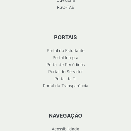
Ouvidoria
RSC-TAE
PORTAIS
Portal do Estudante
Portal Integra
Portal de Periódicos
Portal do Servidor
Portal da TI
Portal da Transparência
NAVEGAÇÃO
Acessibilidade