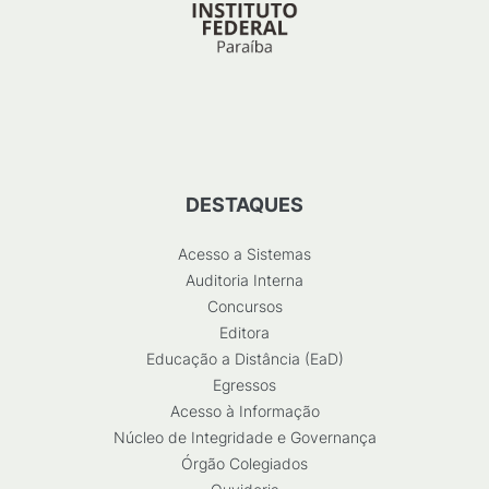
DESTAQUES
Acesso a Sistemas
Auditoria Interna
Concursos
Editora
Educação a Distância (EaD)
Egressos
Acesso à Informação
Núcleo de Integridade e Governança
Órgão Colegiados